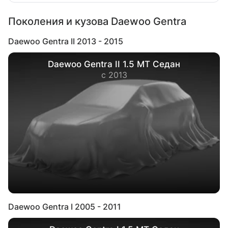
Поколения и кузова Daewoo Gentra
Daewoo Gentra II 2013 - 2015
Daewoo Gentra II 1.5 MT Седан
с 2013
Daewoo Gentra I 2005 - 2011