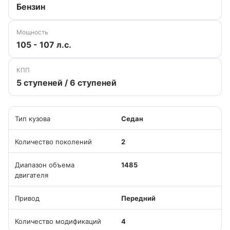
Бензин
Мощность
105 - 107 л.с.
КПП
5 ступеней / 6 ступеней
Тип кузова
Седан
Количество поколений
2
Диапазон объема
1485
двигателя
Привод
Передний
Количество модификаций
4