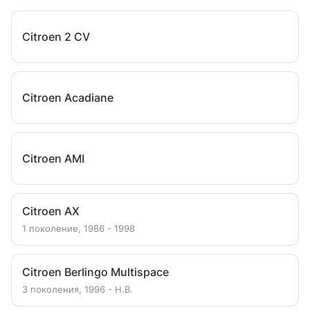
Citroen 2 CV
Citroen Acadiane
Citroen AMI
Citroen AX
1 поколение, 1986 - 1998
Citroen Berlingo Multispace
3 поколения, 1996 - Н.В.