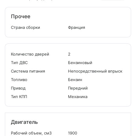
Прочее
Страна сборки
Франция
Количество дверей
2
Tип ДВС
Бензиновый
Система питания
Непосредственный впрыск
Топливо
Бензин
Привод
Передний
Тип КПП
Механика
Двигатель
Рабочий объем, см
3
1900