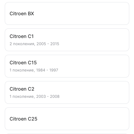
Citroen BX
Citroen C1
2 поколения, 2005 - 2015
Citroen C15
1 поколение, 1984 - 1997
Citroen C2
1 поколение, 2003 - 2008
Citroen C25