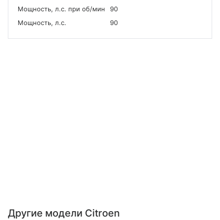
Мощность, л.с. при об/мин
90
Мощность, л.с.
90
Другие модели Citroen