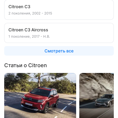
Citroen C3
2 поколения, 2002 - 2015
Citroen C3 Aircross
1 поколение, 2017 - Н.В.
Смотреть все
Статьи о Citroen