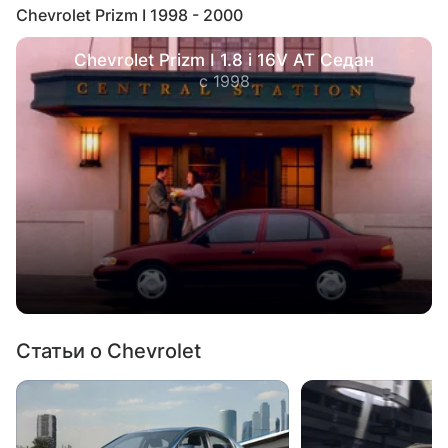
Chevrolet Prizm I 1998 - 2000
Chevrolet Prizm I 1.8 i 16V AT Седан
с 1998
Статьи о Chevrolet