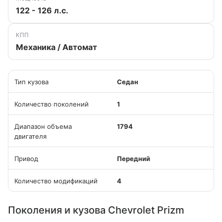
122 - 126 л.с.
КПП
Механика / Автомат
Тип кузова
Седан
Количество поколений
1
Диапазон объема
1794
двигателя
Привод
Передний
Количество модификаций
4
Поколения и кузова Chevrolet Prizm