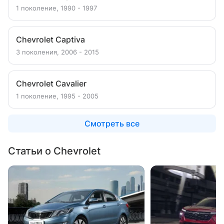
1 поколение, 1990 - 1997
Chevrolet Captiva
3 поколения, 2006 - 2015
Chevrolet Cavalier
1 поколение, 1995 - 2005
Смотреть все
Статьи о Chevrolet