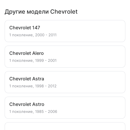
Другие модели Chevrolet
Chevrolet 147
1 поколение, 2000 - 2011
Chevrolet Alero
1 поколение, 1999 - 2001
Chevrolet Astra
1 поколение, 1998 - 2012
Chevrolet Astro
1 поколение, 1985 - 2006