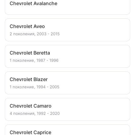
Chevrolet Avalanche
Chevrolet Aveo
2 поколения, 2003 - 2015
Chevrolet Beretta
1 поколение, 1987 - 1996
Chevrolet Blazer
1 поколение, 1994 - 2005
Chevrolet Camaro
4 поколения, 1992 - 2020
Chevrolet Caprice