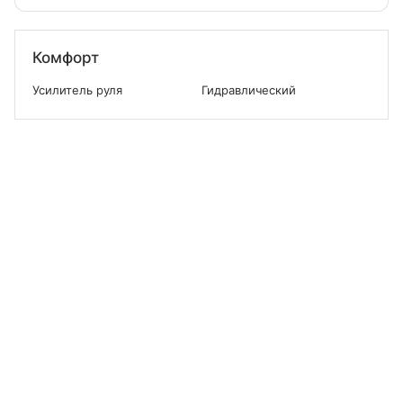
Комфорт
Усилитель руля
Гидравлический