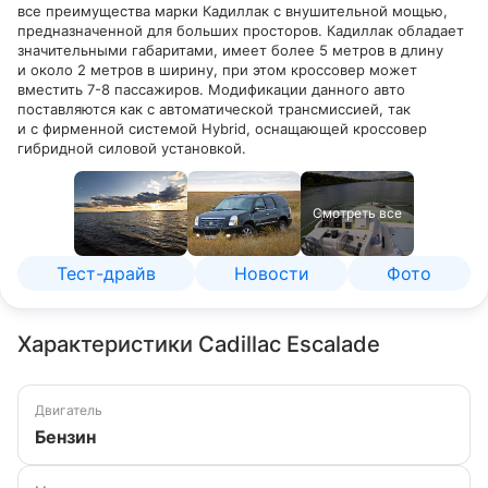
все преимущества марки Кадиллак с внушительной мощью,
предназначенной для больших просторов. Кадиллак обладает
значительными габаритами, имеет более 5 метров в длину
и около 2 метров в ширину, при этом кроссовер может
вместить 7-8 пассажиров. Модификации данного авто
поставляются как с автоматической трансмиссией, так
и с фирменной системой Hybrid, оснащающей кроссовер
гибридной силовой установкой.
Смотреть все
Тест-драйв
Новости
Фото
Характеристики Cadillac Escalade
Двигатель
Бензин