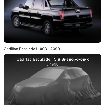
Cadillac Escalade I 1998 - 2000
Cadillac Escalade I 5.8 Внедорожник
с 1998