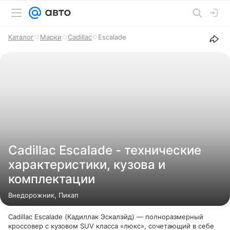
Каталог
Марки
Cadillac
Escalade
Cadillac Escalade - технические
характеристики, кузова и
комплектации
Внедорожник, Пикап
Cadillac Escalade (Кадиллак Эскалэйд) — полноразмерный
кроссовер с кузовом SUV класса «люкс», сочетающий в себе