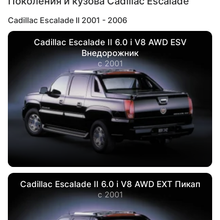
Поколения и кузова Cadillac Escalade
Cadillac Escalade II 2001 - 2006
Cadillac Escalade II 6.0 i V8 AWD ESV
Внедорожник
с 2001
Cadillac Escalade II 6.0 i V8 AWD EXT Пикап
с 2001