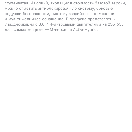
ступенчатая. Из опций, входящих в стоимость базовой версии,
можно отметить антиблокировочную систему, боковые
подушки безопасности, систему аварийного торможения
и мультимедийное оснащение. В продаже представлены
7 модификаций с 3.0-4.4-литровыми двигателями на 235-555
л.с., самые мощные — М-версия и ActiveHybrid.