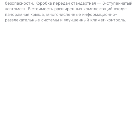
безопасности. Коробка передач стандартная — 6-ступенчатый
«автомат». В стоимость расширенных комплектаций входят
панорамная крыша, многочисленные информационно-
развлекательные системы и улучшенный климат-контроль.