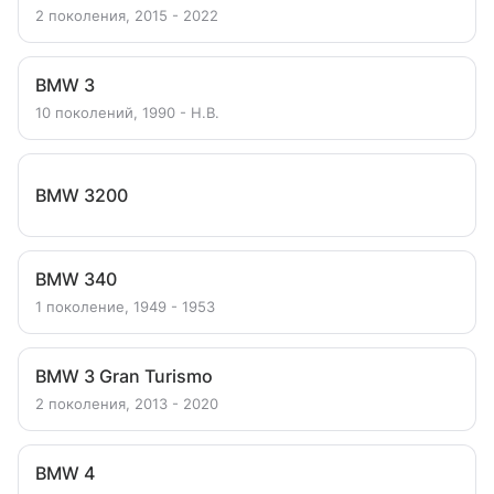
2 поколения, 2015 - 2022
BMW 3
10 поколений, 1990 - Н.В.
BMW 3200
BMW 340
1 поколение, 1949 - 1953
BMW 3 Gran Turismo
2 поколения, 2013 - 2020
BMW 4