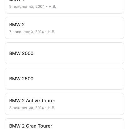
9 поколений, 2004 - Н.В.
BMW 2
7 поколений, 2014 - Н.В.
BMW 2000
BMW 2500
BMW 2 Active Tourer
3 поколения, 2014 - Н.В.
BMW 2 Gran Tourer