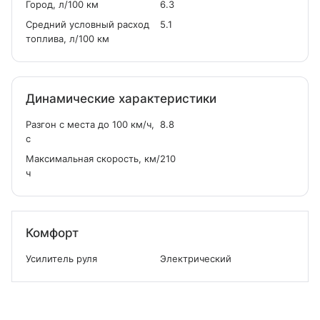
Город, л/100 км
6.3
Средний условный расход
5.1
топлива, л/100 км
Динамические характеристики
Разгон с места до 100 км/ч,
8.8
с
Максимальная скорость, км/
210
ч
Комфорт
Усилитель руля
Электрический