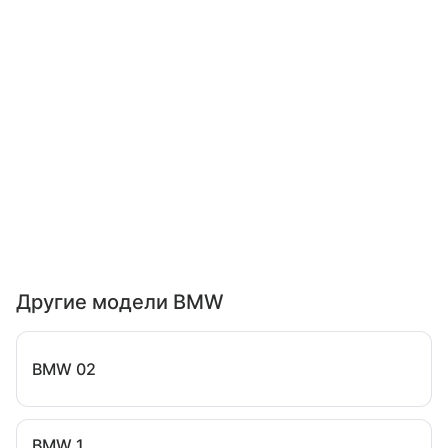
Другие модели BMW
BMW 02
BMW 1