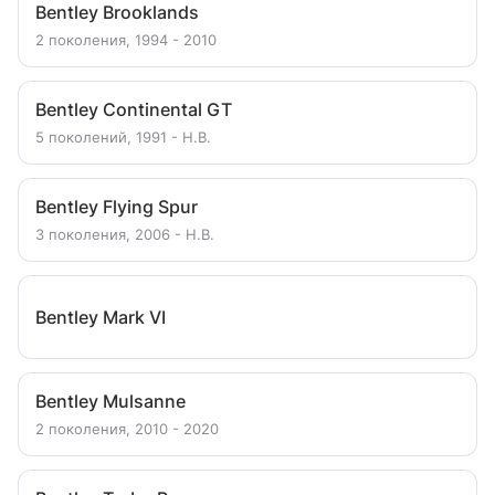
Bentley Brooklands
2 поколения, 1994 - 2010
Bentley Continental GT
5 поколений, 1991 - Н.В.
Bentley Flying Spur
3 поколения, 2006 - Н.В.
Bentley Mark VI
Bentley Mulsanne
2 поколения, 2010 - 2020