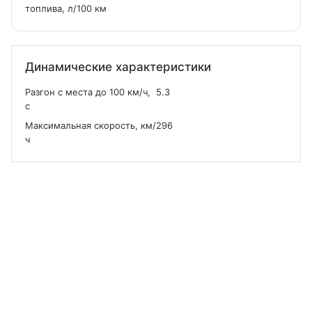
топлива, л/100 км
Динамические характеристики
Разгон с места до 100 км/ч,
5.3
с
Максимальная скорость, км/
296
ч