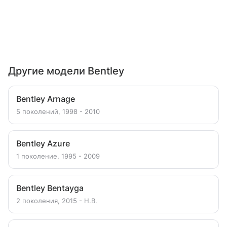
Другие модели Bentley
Bentley Arnage
5 поколений, 1998 - 2010
Bentley Azure
1 поколение, 1995 - 2009
Bentley Bentayga
2 поколения, 2015 - Н.В.