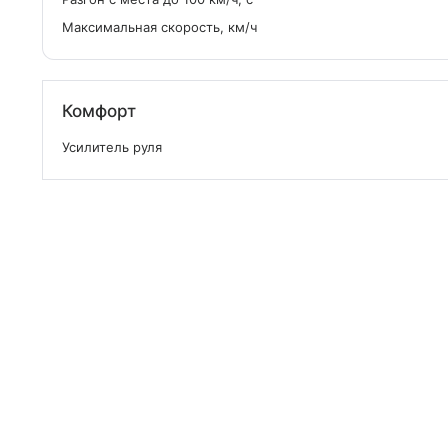
Максимальная скорость, км/ч
Комфорт
Усилитель руля