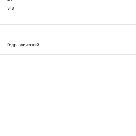
318
Гидравлический