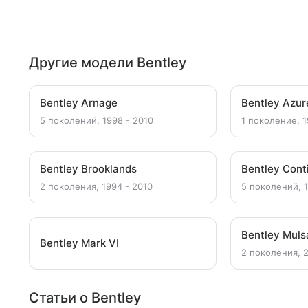
Другие модели Bentley
Bentley Arnage
Bentley Azur
5 поколений, 1998 - 2010
1 поколение, 1
Bentley Brooklands
Bentley Cont
2 поколения, 1994 - 2010
5 поколений, 1
Bentley Mul
Bentley Mark VI
2 поколения, 
Статьи о Bentley