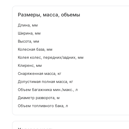
Размеры, масса, объемы
Длина, мм
Ширина, мм
Высота, мм
Колесная база, мм
Колея колес, передних/задних, мм
Клиренс, мм
Снаряженная масса, кг
Допустимая полная масса, кг
Объем багажника мин./макс., л
Диаметр разворота, м
Объем топливного бака, л