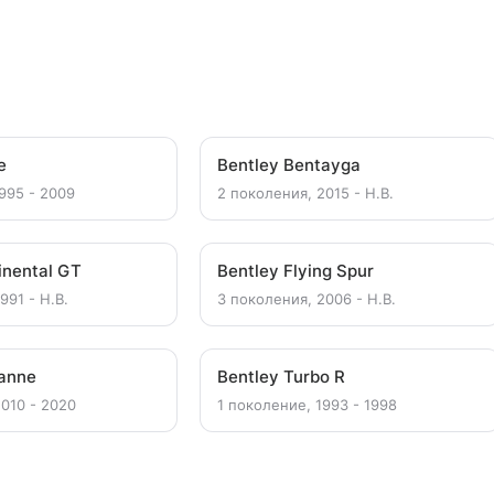
e
Bentley Bentayga
995 - 2009
2 поколения, 2015 - Н.В.
inental GT
Bentley Flying Spur
991 - Н.В.
3 поколения, 2006 - Н.В.
sanne
Bentley Turbo R
2010 - 2020
1 поколение, 1993 - 1998