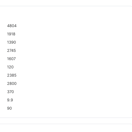
4804
1918
1390
2745
1607
120
2385
2800
370
9.9
90