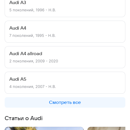
Audi A3
5 поколений, 1996 - Н.В.
Audi A4
7 поколений, 1995 - Н.В.
Audi A4 allroad
2 поколения, 2009 - 2020
Audi A5
4 поколения, 2007 - Н.В.
Смотреть все
Статьи о Audi