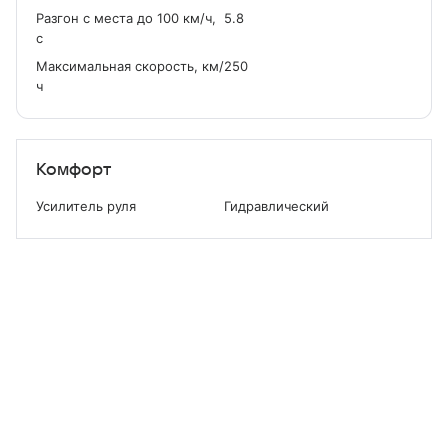
Разгон с места до 100 км/ч,
5.8
с
Максимальная скорость, км/
250
ч
Комфорт
Усилитель руля
Гидравлический