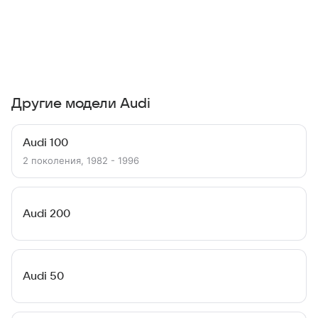
Другие модели Audi
Audi 100
2 поколения, 1982 - 1996
Audi 200
Audi 50