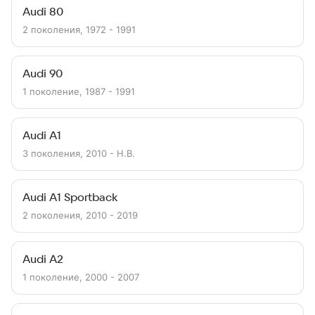
Audi 80
2 поколения, 1972 - 1991
Audi 90
1 поколение, 1987 - 1991
Audi A1
3 поколения, 2010 - Н.В.
Audi A1 Sportback
2 поколения, 2010 - 2019
Audi A2
1 поколение, 2000 - 2007