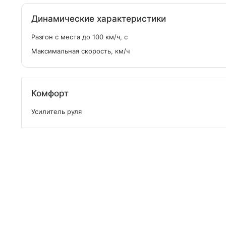
Динамические характеристики
Разгон с места до 100 км/ч, с
Максимальная скорость, км/ч
Комфорт
Усилитель руля