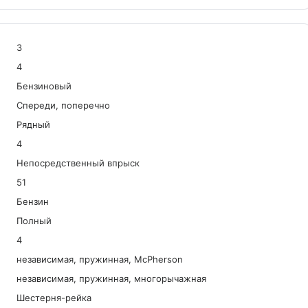
3
4
Бензиновый
Спереди, поперечно
Рядный
4
Непосредственный впрыск
51
Бензин
Полный
4
независимая, пружинная, McPherson
независимая, пружинная, многорычажная
Шестерня-рейка