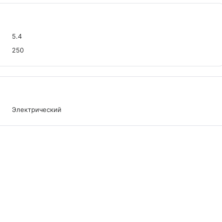
5.4
250
Электрический