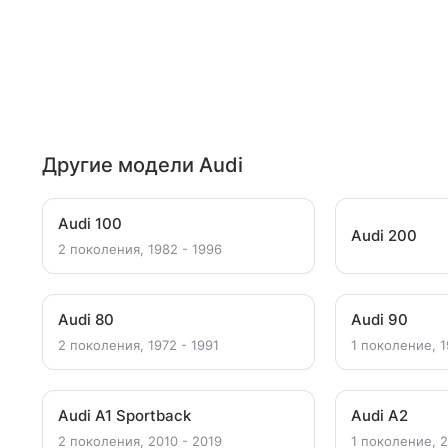
Другие модели Audi
Audi 100
Audi 200
2 поколения, 1982 - 1996
Audi 80
Audi 90
2 поколения, 1972 - 1991
1 поколение, 1
Audi A1 Sportback
Audi A2
2 поколения, 2010 - 2019
1 поколение, 