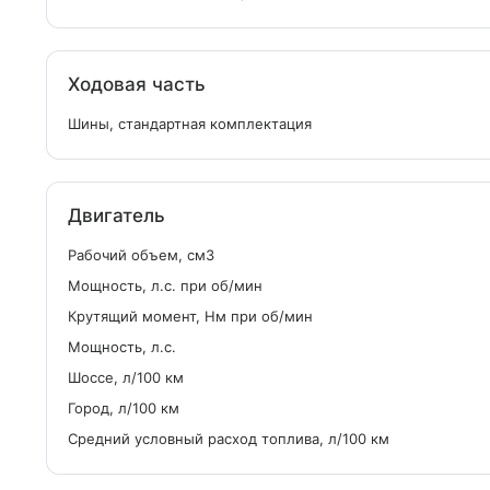
Ходовая часть
Шины, стандартная комплектация
Двигатель
Рабочий объем, см
3
Мощность, л.с. при об/мин
Крутящий момент, Нм при об/мин
Мощность, л.с.
Шоссе, л/100 км
Город, л/100 км
Средний условный расход топлива, л/100 км