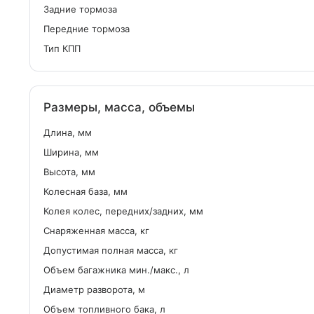
Задние тормоза
Передние тормоза
Тип КПП
Размеры, масса, объемы
Длина, мм
Ширина, мм
Высота, мм
Колесная база, мм
Колея колес, передних/задних, мм
Снаряженная масса, кг
Допустимая полная масса, кг
Объем багажника мин./макс., л
Диаметр разворота, м
Объем топливного бака, л