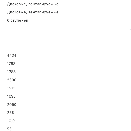
Дисковые, вентилируемые
Дисковые, вентилируемые
6 ступеней
4434
1793
1388
2596
1510
1695
2060
285
10.9
55