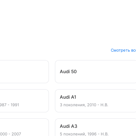
Смотреть вс
Audi 50
Audi A1
987 - 1991
3 поколения, 2010 - Н.В.
Audi A3
2000 - 2007
5 поколений, 1996 - Н.В.