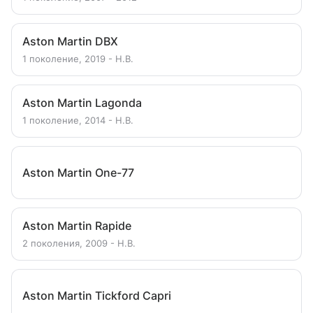
Aston Martin DBX
1 поколение, 2019 - Н.В.
Aston Martin Lagonda
1 поколение, 2014 - Н.В.
Aston Martin One-77
Aston Martin Rapide
2 поколения, 2009 - Н.В.
Aston Martin Tickford Capri