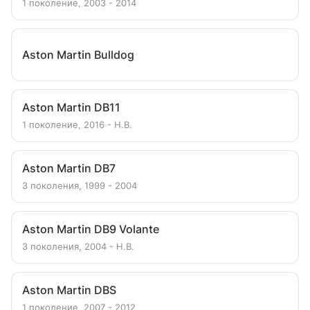
1 поколение, 2003 - 2014
Aston Martin Bulldog
Aston Martin DB11
1 поколение, 2016 - Н.В.
Aston Martin DB7
3 поколения, 1999 - 2004
Aston Martin DB9 Volante
3 поколения, 2004 - Н.В.
Aston Martin DBS
1 поколение, 2007 - 2012