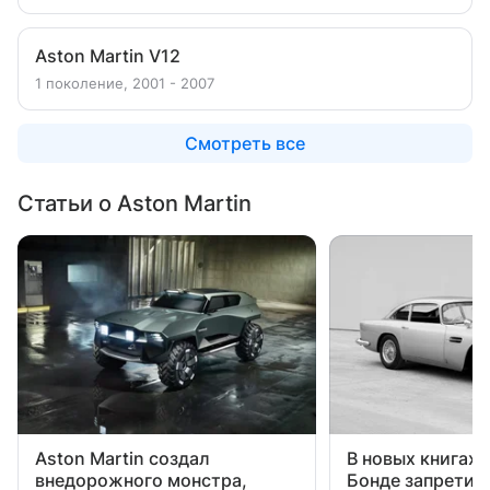
Aston Martin V12
1 поколение, 2001 - 2007
Смотреть все
Статьи о Aston Martin
Aston Martin создал
В новых книгах
внедорожного монстра,
Бонде запретил