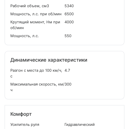
Рабочий объем, см
3
5340
Мощность, л.с. при об/мин
6500
Крутящий момент, Нм при
4000
об/мин
Мощность, л.с.
550
Динамические характеристики
Разгон с места до 100 км/ч,
4.7
с
Максимальная скорость, км/
300
ч
Комфорт
Усилитель руля
Гидравлический