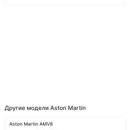
Другие модели Aston Martin
Aston Martin AMV8