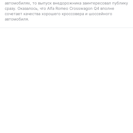
автомобилях, то выпуск внедорожника заинтересовал публику
сразу. Оказалось, что Alfa Romeo Crosswagon Q4 вполне
сочетает качества хорошего кроссовера и шоссейного
автомобиля.