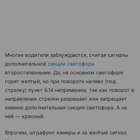
Многие водители заблуждаются, считая сигналы
дополнительной
секции светофора
второстепенными. Да, на основном светофоре
горит желтый, но при повороте налево (под
стрелку) пункт 6.14 неприменим, так как поворот в
направлении стрелки разрешает или запрещает
именно дополнительная секция светофора. А на
ней — красный.
Впрочем, штрафуют камеры и за желтый сигнал.