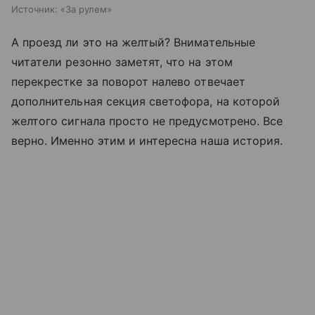
Источник:
«За рулем»
А проезд ли это на желтый? Внимательные
читатели резонно заметят, что на этом
перекрестке за поворот налево отвечает
дополнительная секция светофора, на которой
желтого сигнала просто не предусмотрено. Все
верно. Именно этим и интересна наша история.