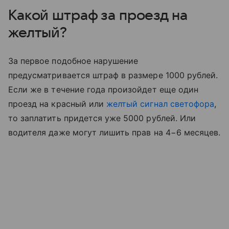
Какой штраф за проезд на
желтый?
За первое подобное нарушение
предусматривается штраф в размере 1000 рублей.
Если же в течение года произойдет еще один
проезд на красный или
желтый сигнал светофора
,
то заплатить придется уже 5000 рублей. Или
водителя даже могут лишить прав на 4−6 месяцев.