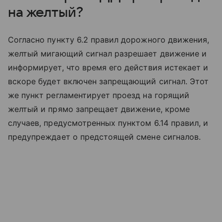
на желтый?
Согласно пункту 6.2 правил дорожного движения,
желтый мигающий сигнал разрешает движение и
информирует, что время его действия истекает и
вскоре будет включен запрещающий сигнал. Этот
же пункт регламентирует проезд на горящий
желтый и прямо запрещает движение, кроме
случаев, предусмотренных пунктом 6.14 правил, и
предупреждает о предстоящей смене сигналов.