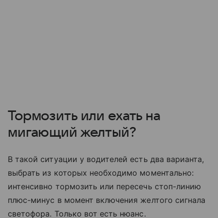
Тормозить или ехать на
мигающий желтый?
В такой ситуации у водителей есть два варианта,
выбрать из которых необходимо моментально:
интенсивно тормозить или пересечь стоп-линию
плюс-минус в момент включения желтого сигнала
светофора. Только вот есть нюанс.