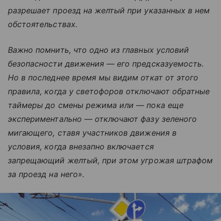
разрешает проезд на желтый при указанных в нем
обстоятельствах.
Важно помнить, что одно из главных условий
безопасности движения — его предсказуемость.
Но в последнее время мы видим откат от этого
правила, когда у светофоров отключают обратные
таймеры до смены режима или — пока еще
экспериментально — отключают фазу зеленого
мигающего, ставя участников движения в
условия, когда внезапно включается
запрещающий желтый, при этом угрожая штрафом
за проезд на него».