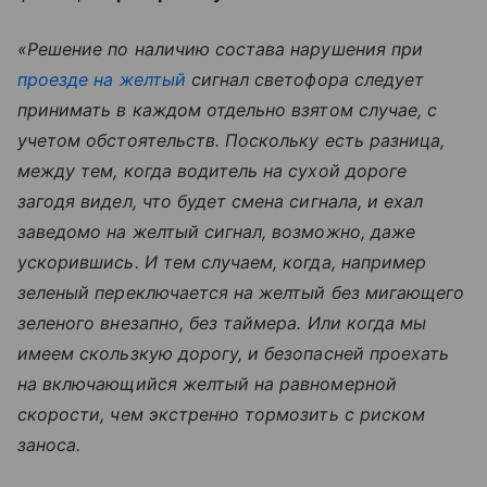
«Решение по наличию состава нарушения при
проезде на желтый
сигнал светофора следует
принимать в каждом отдельно взятом случае, с
учетом обстоятельств. Поскольку есть разница,
между тем, когда водитель на сухой дороге
загодя видел, что будет смена сигнала, и ехал
заведомо на желтый сигнал, возможно, даже
ускорившись. И тем случаем, когда, например
зеленый переключается на желтый без мигающего
зеленого внезапно, без таймера. Или когда мы
имеем скользкую дорогу, и безопасней проехать
на включающийся желтый на равномерной
скорости, чем экстренно тормозить с риском
заноса.