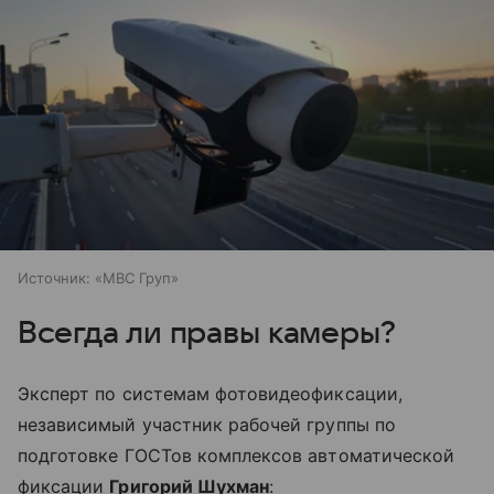
Источник:
«МВС Груп»
Всегда ли правы камеры?
Эксперт по системам фотовидеофиксации,
независимый участник рабочей группы по
подготовке ГОСТов комплексов автоматической
фиксации
Григорий Шухман
: