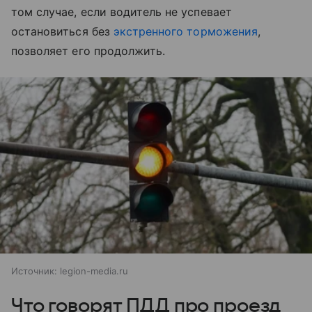
том случае, если водитель не успевает
остановиться без
экстренного торможения
,
позволяет его продолжить.
Источник:
legion-media.ru
Что говорят ПДД про проезд