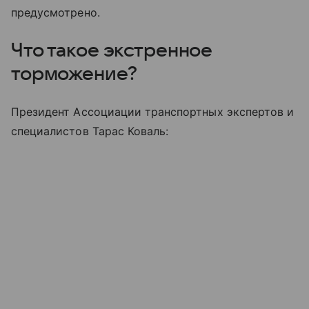
предусмотрено.
Что такое экстренное
торможение?
Президент Ассоциации транспортных экспертов и
специалистов Тарас Коваль: