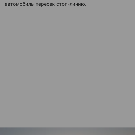
автомобиль пересек стоп-линию.