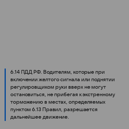
6.14 ПДД РФ. Водителям, которые при
включении желтого сигнала или поднятии
регулировщиком руки вверх не могут
остановиться, не прибегая к экстренному
торможению в местах, определяемых
пунктом 6.13 Правил, разрешается
дальнейшее движение.