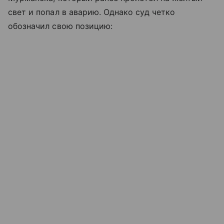
свет и попал в аварию. Однако суд четко
обозначил свою позицию: