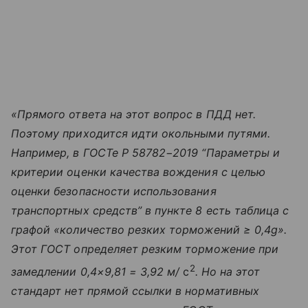
«Прямого ответа на этот вопрос в ПДД нет.
Поэтому приходится идти окольными путями.
Например, в ГОСТе Р 58782−2019 “Параметры и
критерии оценки качества вождения с целью
оценки безопасности использования
транспортных средств” в пункте 8 есть таблица с
графой «количество резких торможений ≥ 0,4g».
Этот ГОСТ определяет резким торможение при
2
замедлении 0,4×9,81 = 3,92 м/
с
. Но на этот
стандарт нет прямой ссылки в нормативных