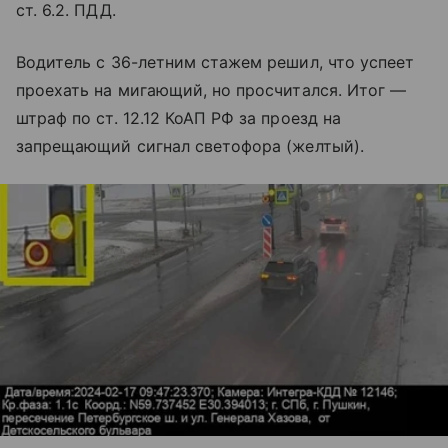
ст. 6.2. ПДД.
Водитель с 36-летним стажем решил, что успеет
проехать на мигающий, но просчитался. Итог —
штраф по ст. 12.12 КоАП РФ за проезд на
запрещающий сигнал светофора (желтый).