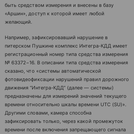
быть средством измерения и внесены в базу
«Аршин», доступ к которой имеет любой
желающий.
Например, зафиксировавший нарушение в
питерском Пушкине комплекс Интегра-КДД имеет
регистрационный номер типа средства измерения
№ 63372−16. В описании типа средства измерения
сказано, что «системы автоматической
фотовидеофиксации нарушений правил дорожного
движения “Интегра-КДД” (далее — системы)
предназначены для измерений значений текущего
времени относительно шкалы времени UTC (SU)».
Другими словами, камера способна
зафиксировать только, через какой промежуток
времени после включения запрещающего сигнала