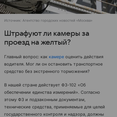
Источник:
Агентство городских новостей «Москва»
Штрафуют ли камеры за
проезд на желтый?
Главный вопрос: как
камере
оценить действия
водителя. Мог ли он остановить транспортное
средство без экстренного торможения?
В нашей стране действует ФЗ-102 «Об
обеспечении единства измерений». Согласно
этому ФЗ и подзаконным документам,
технические средства, применяемые для целей
государственного контроля и надзора, должны