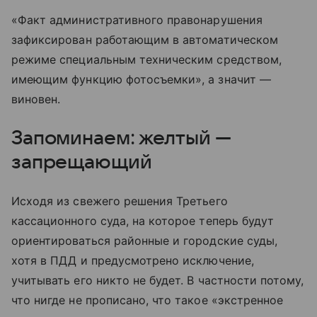
«Факт административного правонарушения
зафиксирован работающим в автоматическом
режиме специальным техническим средством,
имеющим функцию фотосъемки», а значит —
виновен.
Запоминаем: желтый —
запрещающий
Исходя из свежего решения Третьего
кассационного суда, на которое теперь будут
ориентироваться районные и городские суды,
хотя в ПДД и предусмотрено исключение,
учитывать его никто не будет. В частности потому,
что нигде не прописано, что такое «экстренное