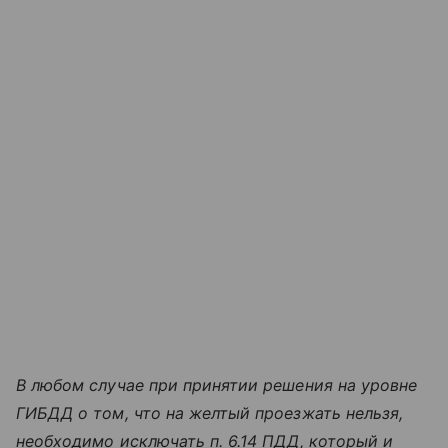
В любом случае при принятии решения на уровне
ГИБДД о том, что на желтый проезжать нельзя,
необходимо исключать п. 6.14 ПДД, который и