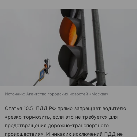
Источник:
Агентство городских новостей «Москва»
Статья 10.5. ПДД РФ прямо запрещает водителю
«резко тормозить, если это не требуется для
предотвращения дорожно-транспортного
происшествия». И никаких исключений ПДД не