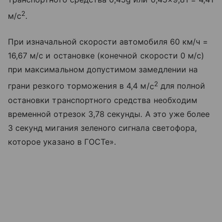
2
м/
с
.
При изначальной скорости автомобиля 60 км/ч =
16,67 м/с и остановке (конечной скорости 0 м/с)
при максимальном допустимом замедлении на
2
грани резкого торможения в 4,4 м/
с
для полной
остановки транспортного средства необходим
временной отрезок 3,78 секунды. А это уже более
3 секунд мигания зеленого сигнала светофора,
которое указано в ГОСТе».