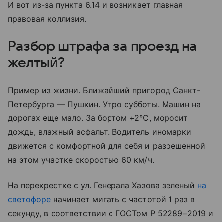
И вот из-за пункта 6.14 и возникает главная
правовая коллизия.
Разбор штрафа за проезд на
желтый?
Пример из жизни. Ближайший пригород Санкт-
Петербурга — Пушкин. Утро субботы. Машин на
дорогах еще мало. За бортом +2°С, моросит
дождь, влажный асфальт. Водитель иномарки
движется с комфортной для себя и разрешенной
на этом участке скоростью 60 км/ч.
На перекрестке с ул. Генерала Хазова зеленый
на
светофоре
начинает мигать с частотой 1 раз в
секунду, в соответствии с ГОСТом Р 52289−2019 и