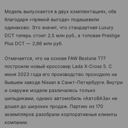
Модель выпускается в двух комплектациях, обе
благодаря «прямой выгоде» подешевели
одинаково. Это значит, что стандартная Luxury
DCT теперь стоит 2,5 млн руб., а топовая Prestige
Plus DCT — 2,66 млн руб.
Отмечается, что на основе FAW Bestune T77
построили новый кроссовер Lada X-Cross 5. С
июня 2023 года его производство проходило на
бывшем заводе Nissan в Санкт-Петербурге. Внутри
и снаружи модели различались только
шильдиками, однако автомобиль «АвтоВАЗа» не
дошел до широких продаж. Партию из 170
экземпляров разобрали корпоративные клиенты
компании.