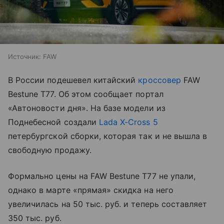
Источник:
FAW
В России подешевел китайский
кроссовер
FAW
Bestune T77. Об этом сообщает портал
«Автоновости дня». На базе модели из
Поднебесной создали
Lada X-Cross 5
петербургской сборки, которая так и не вышла в
свободную продажу.
Формально цены на FAW Bestune T77 не упали,
однако в марте «прямая» скидка на него
увеличилась на 50 тыс. руб. и теперь составляет
350 тыс. руб.