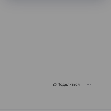
Поделиться