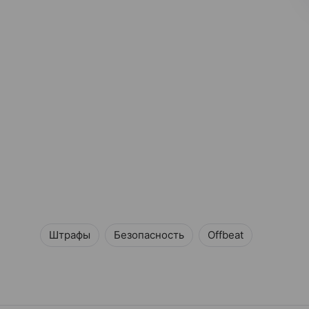
Штрафы
Безопасность
Offbeat