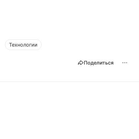
Технологии
Поделиться