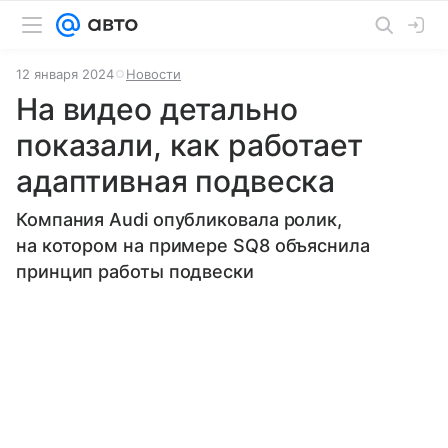
12 января 2024
Новости
На видео детально
показали, как работает
адаптивная подвеска
Компания Audi опубликовала ролик,
на котором на примере SQ8 объяснила
принцип работы подвески