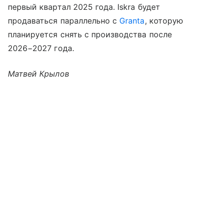
первый квартал 2025 года. Iskra будет
продаваться параллельно с
Granta
, которую
планируется снять с производства после
2026−2027 года.
Матвей Крылов