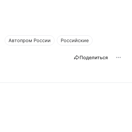
Автопром России
Российские
Поделиться