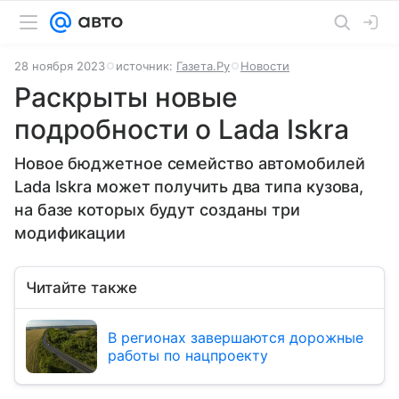
28 ноября 2023
источник:
Газета.Ру
Новости
Раскрыты новые
подробности о Lada Iskra
Новое бюджетное семейство автомобилей
Lada Iskra может получить два типа кузова,
на базе которых будут созданы три
модификации
Читайте также
В регионах завершаются дорожные
работы по нацпроекту