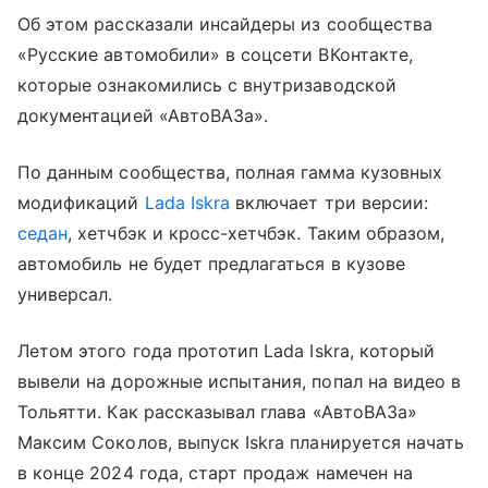
Об этом рассказали инсайдеры из сообщества
«Русские автомобили» в соцсети ВКонтакте,
которые ознакомились с внутризаводской
документацией «АвтоВАЗа».
По данным сообщества, полная гамма кузовных
модификаций
Lada Iskra
включает три версии:
седан
, хетчбэк и кросс-хетчбэк. Таким образом,
автомобиль не будет предлагаться в кузове
универсал.
Летом этого года прототип Lada Iskra, который
вывели на дорожные испытания, попал на видео в
Тольятти. Как рассказывал глава «АвтоВАЗа»
Максим Соколов, выпуск Iskra планируется начать
в конце 2024 года, старт продаж намечен на