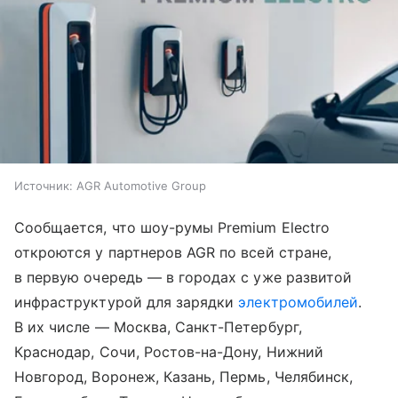
Источник:
AGR Automotive Group
Сообщается, что шоу-румы Premium Electro
откроются у партнеров AGR по всей стране,
в первую очередь — в городах с уже развитой
инфраструктурой для зарядки
электромобилей
.
В их числе — Москва, Санкт-Петербург,
Краснодар, Сочи, Ростов-на-Дону, Нижний
Новгород, Воронеж, Казань, Пермь, Челябинск,