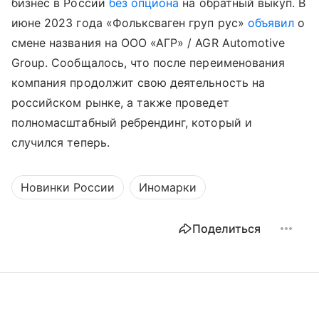
бизнес в России
без опциона
на обратный выкуп. В
июне 2023 года «Фольксваген груп рус»
объявил
о
смене названия на ООО «АГР» / AGR Automotive
Group. Сообщалось, что после переименования
компания продолжит свою деятельность на
российском рынке, а также проведет
полномасштабный ребрендинг, который и
случился теперь.
Новинки России
Иномарки
Поделиться