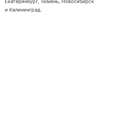
Екатеринбург, Тюмень, Новосибирск
и Калининград.