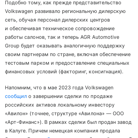
Подобно тому, как прежде представительство
Volkswagen развивало региональную дилерскую
сеть, обучая персонал дилерских центров
и обеспечивая техническое сопровождение
работы салонов, так и теперь AGR Automotive
Group будет оказывать аналогичную поддержку
своим партнерам по стране, включая обеспечение
тестовым парком и предоставление специальных
финансовых условий (факторинг, консигнация).
Напомним, что в мае 2023 года Volkswagen
сообщил
о завершении сделки по продаже
российских активов локальному инвестору
«Авилон» (точнее, структуре «Авилона» — ООО
«Арт-Финанс»). В рамках сделки был продан завод
в Калуге. Причем немецкая компания продала