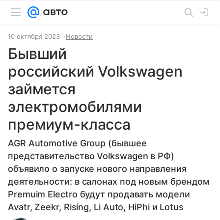
10 октября 2023
Новости
Бывший
российский Volkswagen
займется
электромобилями
премиум-класса
AGR Automotive Group (бывшее
представительство Volkswagen в РФ)
объявило о запуске нового направления
деятельности: в салонах под новым брендом
Premuim Electro будут продавать модели
Avatr, Zeekr, Rising, Li Auto, HiPhi и Lotus