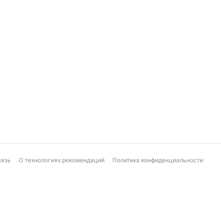
вязь
О технологиях рекомендаций
Политика конфиденциальности