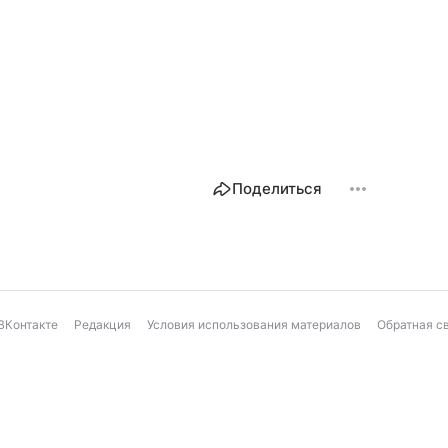
Поделиться
ВКонтакте
Редакция
Условия использования материалов
Обратная с