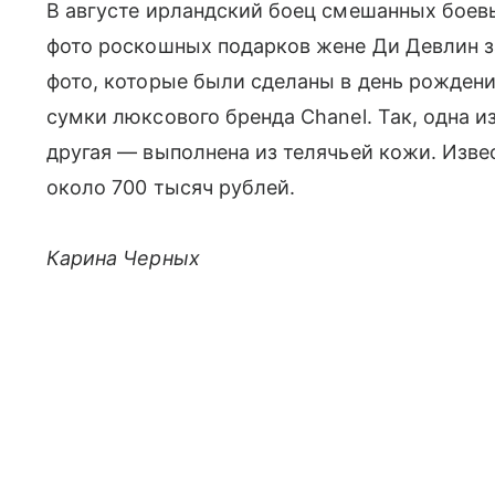
В августе ирландский боец смешанных боев
фото роскошных подарков жене Ди Девлин з
фото, которые были сделаны в день рождени
сумки люксового бренда Chanel. Так, одна 
другая — выполнена из телячьей кожи. Извес
около 700 тысяч рублей.
Карина Черных