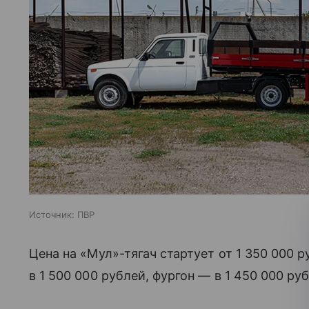
Источник:
ПВР
Цена на «Мул»-тягач стартует от 1 350 000 
в 1 500 000 рублей, фургон — в 1 450 000 ру