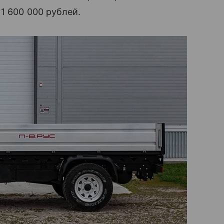
1 600 000 рублей.