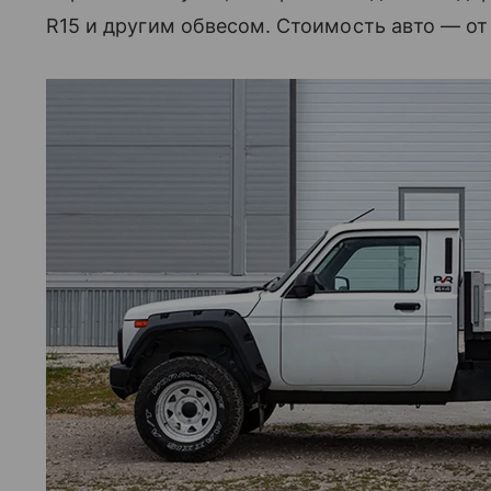
R15 и другим обвесом. Стоимость авто — от 