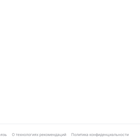
вязь
О технологиях рекомендаций
Политика конфиденциальности