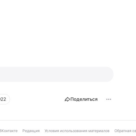
022
Поделиться
ВКонтакте
Редакция
Условия использования материалов
Обратная с