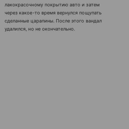
лакокрасочному покрытию авто и затем
через какое-то время вернулся пощупать
сделанные царапины. После этого вандал
удалился, но не окончательно.