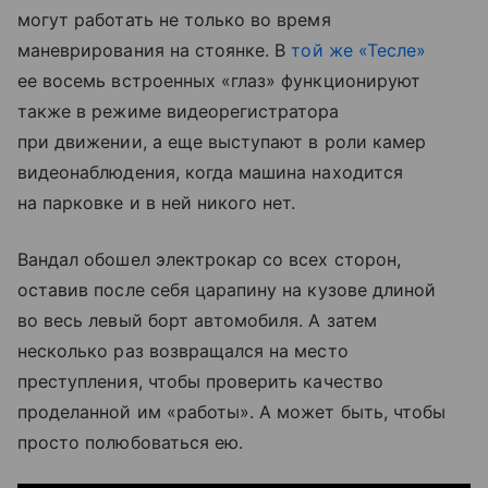
могут работать не только во время
маневрирования на стоянке. В
той же «Тесле»
ее восемь встроенных «глаз» функционируют
также в режиме видеорегистратора
при движении, а еще выступают в роли камер
видеонаблюдения, когда машина находится
на парковке и в ней никого нет.
Вандал обошел электрокар со всех сторон,
оставив после себя царапину на кузове длиной
во весь левый борт автомобиля. А затем
несколько раз возвращался на место
преступления, чтобы проверить качество
проделанной им «работы». А может быть, чтобы
просто полюбоваться ею.