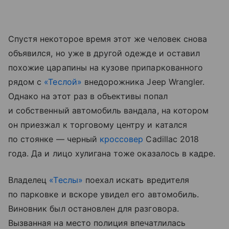
Спустя некоторое время этот же человек снова
объявился, но уже в другой одежде и оставил
похожие царапины на кузове припаркованного
рядом с
«Теслой»
внедорожника Jeep Wrangler.
Однако на этот раз в объективы попал
и собственный автомобиль вандала, на котором
он приезжал к торговому центру и катался
по стоянке — черный
кроссовер
Cadillac 2018
года. Да и лицо хулигана тоже оказалось в кадре.
Владелец
«Теслы»
поехал искать вредителя
по парковке и вскоре увидел его автомобиль.
Виновник был остановлен для разговора.
Вызванная на место полиция впечатлилась