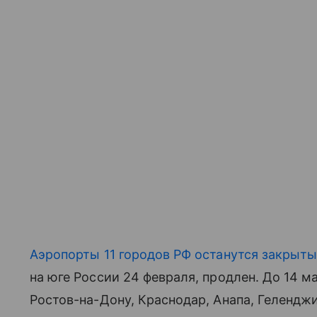
Аэропорты 11 городов РФ останутся закрыт
на юге России 24 февраля, продлен. До 14 м
Ростов-на-Дону, Краснодар, Анапа, Геленджи