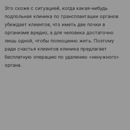
Это схоже с ситуацией, когда какая-нибудь
подпольная клиника по трансплантации органов
убеждает клиентов, что иметь две почки в
организме вредно, а для человека достаточно
лишь одной, чтобы полноценно жить. Поэтому
ради счастья клиентов клиника предлагает
бесплатную операцию по удалению «ненужного»
органа.