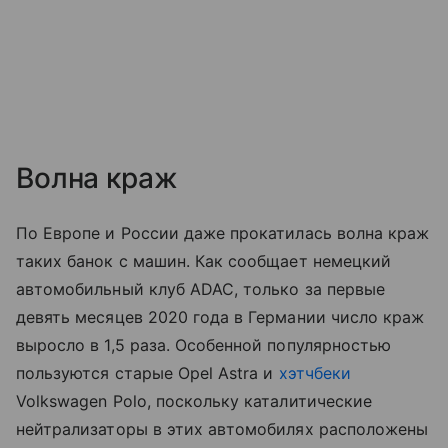
Волна краж
По Европе и России даже прокатилась волна краж
таких банок с машин. Как сообщает немецкий
автомобильный клуб ADAC, только за первые
девять месяцев 2020 года в Германии число краж
выросло в 1,5 раза. Особенной популярностью
пользуются старые Opel Astra и
хэтчбеки
Volkswagen Polo, поскольку каталитические
нейтрализаторы в этих автомобилях расположены