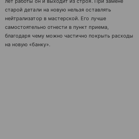
лет работы он и выходит из строя. При замене
старой детали на новую нельзя оставлять
нейтрализатор в мастерской. Его лучше
самостоятельно отнести в пункт приема,
благодаря чему можно частично покрыть расходы
на новую «банку».