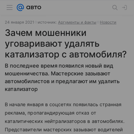
24 января 2021
источник:
Аргументы и факты
Новости
Зачем мошенники
уговаривают удалять
катализатор с автомобиля?
В последнее время появился новый вид
мошенничества. Мастерские зазывают
автомобилистов и предлагают им удалить
катализатор
В начале января в соцсетях появилась странная
реклама, пропагандирующая отказ от
каталитических нейтрализаторов в автомобилях.
Представители мастерских зазывают водителей