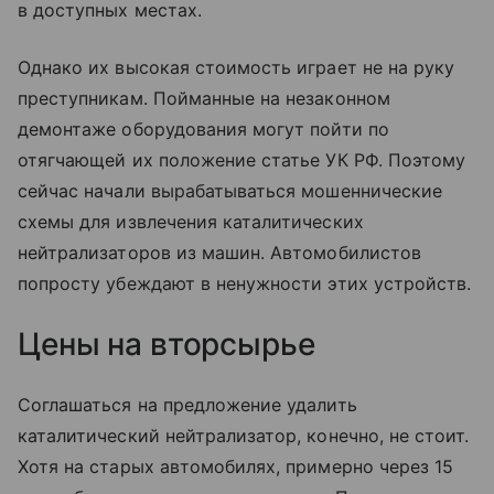
в доступных местах.
Однако их высокая стоимость играет не на руку
преступникам. Пойманные на незаконном
демонтаже оборудования могут пойти по
отягчающей их положение статье УК РФ. Поэтому
сейчас начали вырабатываться мошеннические
схемы для извлечения каталитических
нейтрализаторов из машин. Автомобилистов
попросту убеждают в ненужности этих устройств.
Цены на вторсырье
Соглашаться на предложение удалить
каталитический нейтрализатор, конечно, не стоит.
Хотя на старых автомобилях, примерно через 15