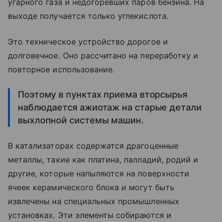
угарного газа и недогоревших паров бензина. На
выходе получается только углекислота.
Это техническое устройство дорогое и
долговечное. Оно рассчитано на переработку и
повторное использование.
Поэтому в пунктах приема вторсырья
наблюдается ажиотаж на старые детали
выхлопной системы машин.
В катализаторах содержатся драгоценные
металлы, такие как платина, палладий, родий и
другие, которые напыляются на поверхности
ячеек керамического блока и могут быть
извлечены на специальных промышленных
установках. Эти элементы собираются и