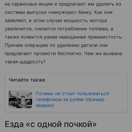
на сервисные акции и предлагают им удалить из
системы выпуска «ненужную» банку. Как они
заявляют, в этом случае мощность мотора
увеличится, снизится потребление топлива, а
также появится ранее невиданная приемистость.
Причем операцию по удалению детали они
предлагают провести бесплатно. Чем же вызвана
такая щедрость?
Читайте также
Почему не стоит пользоваться
телефоном за рулем (пример
аварии)
Езда «с одной почкой»