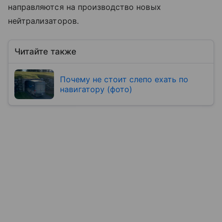
направляются на производство новых
нейтрализаторов.
Читайте также
Почему не стоит слепо ехать по
навигатору (фото)