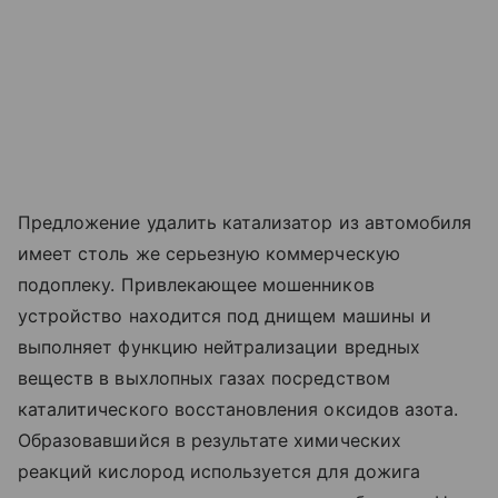
Предложение удалить катализатор из автомобиля
имеет столь же серьезную коммерческую
подоплеку. Привлекающее мошенников
устройство находится под днищем машины и
выполняет функцию нейтрализации вредных
веществ в выхлопных газах посредством
каталитического восстановления оксидов азота.
Образовавшийся в результате химических
реакций кислород используется для дожига