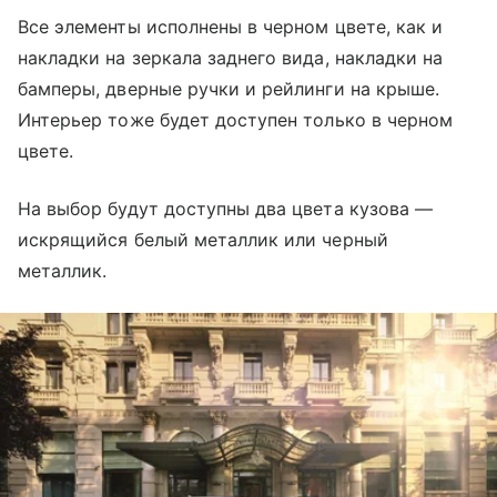
Все элементы исполнены в черном цвете, как и
накладки на зеркала заднего вида, накладки на
бамперы, дверные ручки и рейлинги на крыше.
Интерьер тоже будет доступен только в черном
цвете.
На выбор будут доступны два цвета кузова —
искрящийся белый металлик или черный
металлик.