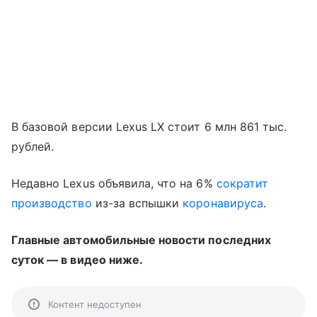
В базовой версии Lexus LX стоит 6 млн 861 тыс.
рублей.
Недавно Lexus объявила, что на 6%
сократит
производство
из-за вспышки
коронавируса
.
Главные автомобильные новости последних
суток — в видео ниже.
Контент недоступен