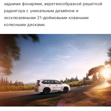
задними фонарями, веретенообразной решеткой
радиатора с уникальным дизайном и
эксклюзивными 21-дюймовыми коваными
колесными дисками.