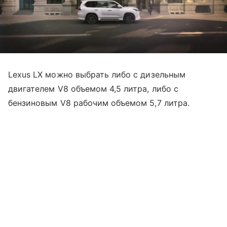
Lexus LX можно выбрать либо с дизельным
двигателем V8 объемом 4,5 литра, либо с
бензиновым V8 рабочим объемом 5,7 литра.