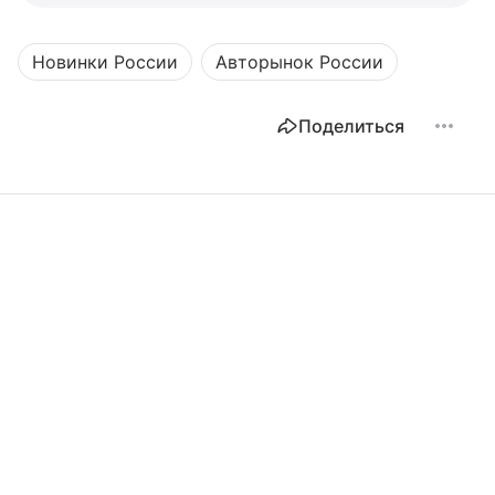
Новинки России
Авторынок России
Поделиться