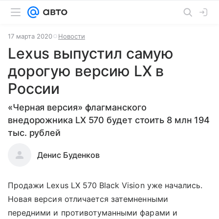
17 марта 2020
Новости
Lexus выпустил самую
дорогую версию LX в
России
«Черная версия» флагманского
внедорожника LX 570 будет стоить 8 млн 194
тыс. рублей
Денис Буденков
Продажи Lexus LX 570 Black Vision уже начались.
Новая версия отличается затемненными
передними и противотуманными фарами и