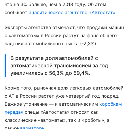
что на 3% больше, чем в 2018 году. Об этом
сообщает
аналитическое агентство «Автостат»
.
Эксперты агентства отмечают, что продажи машин
с «автоматом» в России растут на фоне общего
падения автомобильного рынка (-2,3%).
В результате доля автомобилей с
автоматической трансмиссией за год
увеличилась с 56,3% до 59,4%.
Кроме того, рыночная доля легковых автомобилей
с АТ в России растет уже четвертый год подряд.
Важное уточнение — к автоматическим
коробкам
передач
спецы «Автостата» относят как
классические «автоматы», так и «роботы», а
также
вариаторы
.