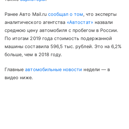
Ранее Авто Mail.ru
сообщал о том
, что эксперты
аналитического агентства
«Автостат»
назвали
среднюю цену автомобиля с пробегом в России.
По итогам 2019 года стоимость подержанной
машины составила 596,5 тыс. рублей. Это на 6,2%
больше, чем в 2018 году.
Главные
автомобильные новости
недели — в
видео ниже.