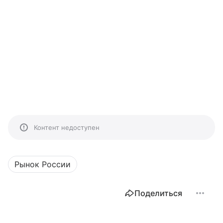
Контент недоступен
Рынок России
Поделиться