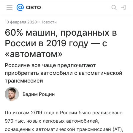
10 февраля 2020
Новости
60% машин, проданных в
России в 2019 году — с
«автоматом»
Россияне все чаще предпочитают
приобретать автомобили с автоматической
трансмиссией
Вадим Рощин
По итогам 2019 года в России было реализовано
970 тыс. новых легковых автомобилей,
оснащенных автоматической трансмиссией (АТ),