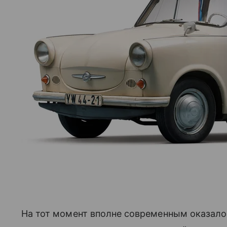
На тот момент вполне современным оказало