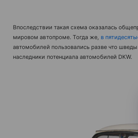
Впоследствии такая схема оказалась общепр
мировом автопроме. Тогда же,
в пятидесяты
автомобилей пользовались разве что шведы 
наследники потенциала автомобилей DKW.