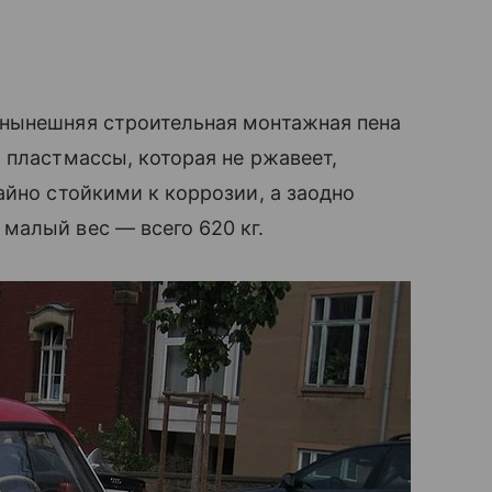
нынешняя строительная монтажная пена
 пластмассы, которая не ржавеет,
айно стойкими к коррозии, а заодно
малый вес — всего 620 кг.