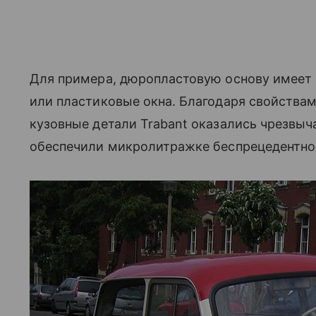
Для примера, дюропластовую основу имеет 
или пластиковые окна. Благодаря свойствам
кузовные детали Trabant оказались чрезвыч
обеспечили микролитражке беспрецедентно 