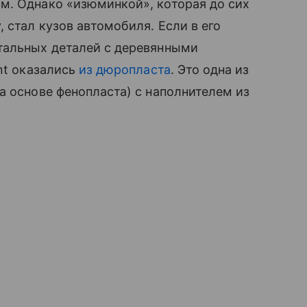
м. Однако «изюминкой», которая до сих
 стал кузов автомобиля. Если в его
тальных деталей с деревянными
nt оказались
из дюропласта
. Это одна из
а основе фенопласта) с наполнителем из