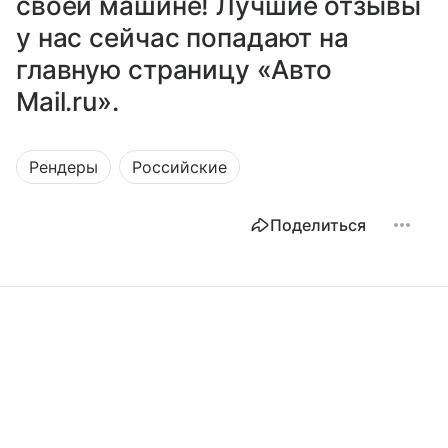
своей машине! Лучшие отзывы
у нас сейчас попадают на
главную страницу «Авто
Mail.ru».
Рендеры
Российские
Поделиться