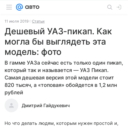
11 июля 2019
Статьи
Дешевый УАЗ-пикап. Как
могла бы выглядеть эта
модель: фото
В гамме УАЗа сейчас есть только один пикап,
который так и называется — УАЗ Пикап.
Самая дешевая версия этой модели стоит
820 тысяч, а «топовая» обойдется в 1,2 млн
рублей
Дмитрий Гайдукевич
Но что делать людям, которым нужен простой и,