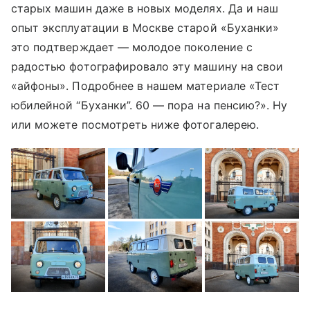
старых машин даже в новых моделях. Да и наш
опыт эксплуатации в Москве старой «Буханки»
это подтверждает — молодое поколение с
радостью фотографировало эту машину на свои
«айфоны». Подробнее в нашем материале «Тест
юбилейной “Буханки”. 60 — пора на пенсию?». Ну
или можете посмотреть ниже фотогалерею.