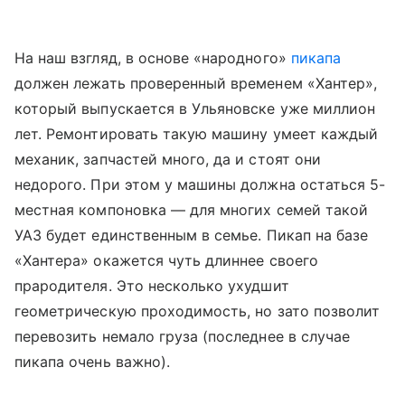
На наш взгляд, в основе «народного»
пикапа
должен лежать проверенный временем «Хантер»,
который выпускается в Ульяновске уже миллион
лет. Ремонтировать такую машину умеет каждый
механик, запчастей много, да и стоят они
недорого. При этом у машины должна остаться 5-
местная компоновка — для многих семей такой
УАЗ будет единственным в семье. Пикап на базе
«Хантера» окажется чуть длиннее своего
прародителя. Это несколько ухудшит
геометрическую проходимость, но зато позволит
перевозить немало груза (последнее в случае
пикапа очень важно).