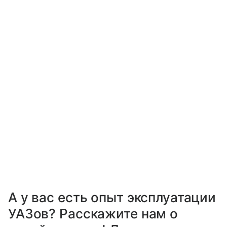
А у вас есть опыт эксплуатации
УАЗов? Расскажите нам о