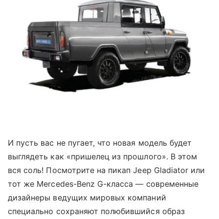
И пусть вас не пугает, что новая модель будет
выглядеть как «пришелец из прошлого». В этом
вся соль! Посмотрите на пикап Jeep Gladiator или
тот же Mercedes-Benz G-класса — современные
дизайнеры ведущих мировых компаний
специально сохраняют полюбившийся образ