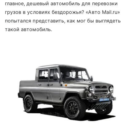
главное, дешевый автомобиль для перевозки
грузов в условиях бездорожья? «Авто Mail.ru»
попытался представить, как мог бы выглядеть
такой автомобиль.