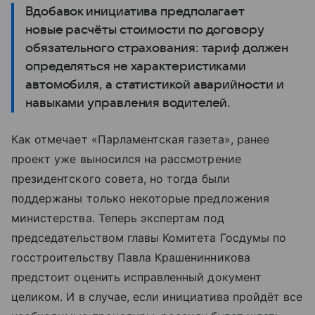
Вдобавок инициатива предполагает
новые расчёты стоимости по договору
обязательного страхования: тариф должен
определяться не характеристиками
автомобиля, а статистикой аварийности и
навыками управления водителей.
Как отмечает «Парламентская газета», ранее
проект уже выносился на рассмотрение
президентского совета, но тогда были
поддержаны только некоторые предложения
министерства. Теперь экспертам под
председательством главы Комитета Госдумы по
госстроительству Павла Крашенинникова
предстоит оценить исправленный документ
целиком. И в случае, если инициатива пройдёт все