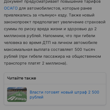
Документ предусматривает повышение тарифов
ОСАГО
для автомобилистов, которые ранее
привлекались за «пьяную» езду. Также новый
законопроект предполагает увеличение страховой
суммы по риску вреда жизни и здоровью до 2
миллионов рублей. Напомним, что при гибели
человека во время ДТП на личном автомобиле
максимальная выплата составляет 500 тысяч
рублей (при гибели пассажира на общественном
транспорте платят 2 миллиона).
Читайте также
Власти готовят новый штраф 2 500
рублей