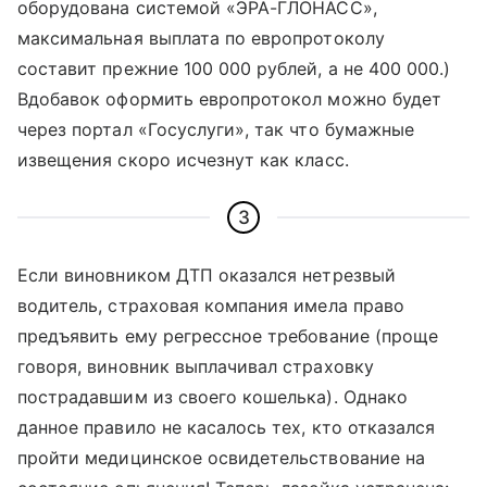
оборудована системой «ЭРА-ГЛОНАСС»,
максимальная выплата по европротоколу
составит прежние 100 000 рублей, а не 400 000.)
Вдобавок оформить европротокол можно будет
через портал «Госуслуги», так что бумажные
извещения скоро исчезнут как класс.
3
Если виновником ДТП оказался нетрезвый
водитель, страховая компания имела право
предъявить ему регрессное требование (проще
говоря, виновник выплачивал страховку
пострадавшим из своего кошелька). Однако
данное правило не касалось тех, кто отказался
пройти медицинское освидетельствование на