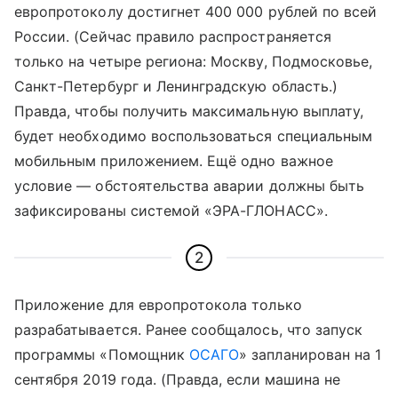
европротоколу достигнет 400 000 рублей по всей
России. (Сейчас правило распространяется
только на четыре региона: Москву, Подмосковье,
Санкт-Петербург и Ленинградскую область.)
Правда, чтобы получить максимальную выплату,
будет необходимо воспользоваться специальным
мобильным приложением. Ещё одно важное
условие — обстоятельства аварии должны быть
зафиксированы системой «ЭРА-ГЛОНАСС».
2
Приложение для европротокола только
разрабатывается. Ранее сообщалось, что запуск
программы «Помощник
ОСАГО
» запланирован на 1
сентября 2019 года. (Правда, если машина не