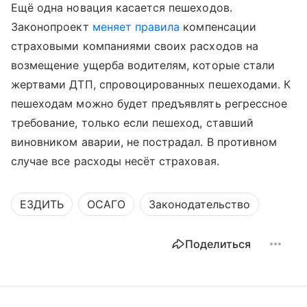
Ещё одна новация касается пешеходов.
Законопроект
меняет правила
компенсации
страховыми компаниями своих расходов на
возмещение ущерба водителям, которые стали
жертвами ДТП, спровоцированных пешеходами. К
пешеходам можно будет предъявлять регрессное
требование, только если пешеход, ставший
виновником аварии, не пострадал. В противном
случае все расходы несёт страховая.
ЕЗДИТЬ
ОСАГО
Законодательство
Поделиться