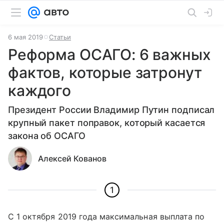
6 мая 2019
Статьи
Реформа ОСАГО: 6 важных
фактов, которые затронут
каждого
Президент России Владимир Путин подписал
крупный пакет поправок, который касается
закона об ОСАГО
Алексей Кованов
1
С 1 октября 2019 года максимальная выплата по