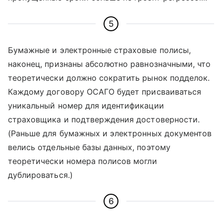
5
Бумажные и электронные страховые полисы,
наконец, признаны абсолютно равнозначными, что
теоретически должно сократить рынок подделок.
Каждому договору ОСАГО будет присваиваться
уникальный номер для идентификации
страховщика и подтверждения достоверности.
(Раньше для бумажных и электронных документов
велись отдельные базы данных, поэтому
теоретически номера полисов могли
дублироваться.)
6