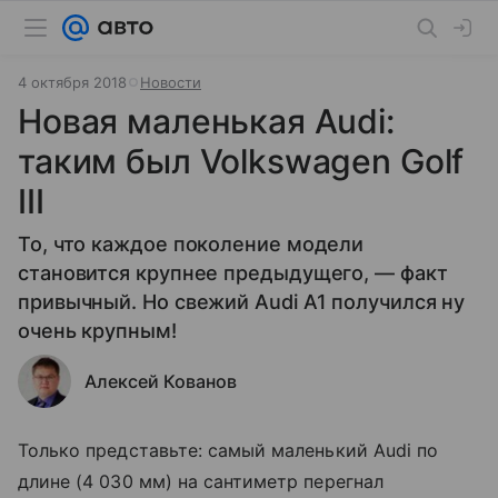
4 октября 2018
Новости
Новая маленькая Audi:
таким был Volkswagen Golf
III
То, что каждое поколение модели
становится крупнее предыдущего, — факт
привычный. Но свежий Audi A1 получился ну
очень крупным!
Алексей Кованов
Только представьте: самый маленький Audi по
длине (4 030 мм) на сантиметр перегнал