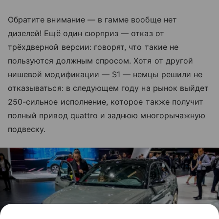
Обратите внимание — в гамме вообще нет
дизелей! Ещё один сюрприз — отказ от
трёхдверной версии: говорят, что такие не
пользуются должным спросом. Хотя от другой
нишевой модификации — S1 — немцы решили не
отказываться: в следующем году на рынок выйдет
250-сильное исполнение, которое также получит
полный привод quattro и заднюю многорычажную
подвеску.