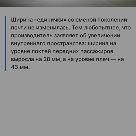
Ширина «единички» со сменой поколений
почти не изменилась. Тем любопытнее, что
производитель заявляет об увеличении
внутреннего пространства: ширина на
уровне локтей передних пассажиров
выросла на 28 мм, а на уровне плеч — на
43 мм.