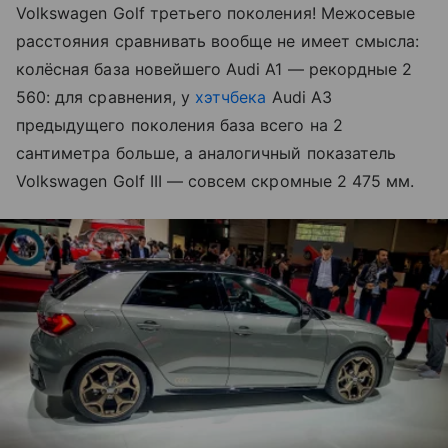
Volkswagen Golf третьего поколения! Межосевые
расстояния сравнивать вообще не имеет смысла:
колёсная база новейшего Audi A1 — рекордные 2
560: для сравнения, у
хэтчбека
Audi A3
предыдущего поколения база всего на 2
сантиметра больше, а аналогичный показатель
Volkswagen Golf III — совсем скромные 2 475 мм.