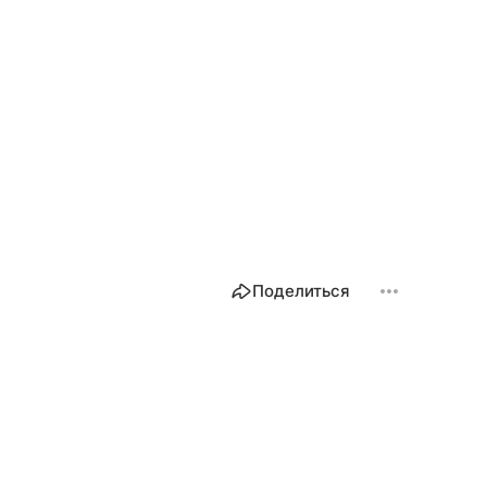
Поделиться