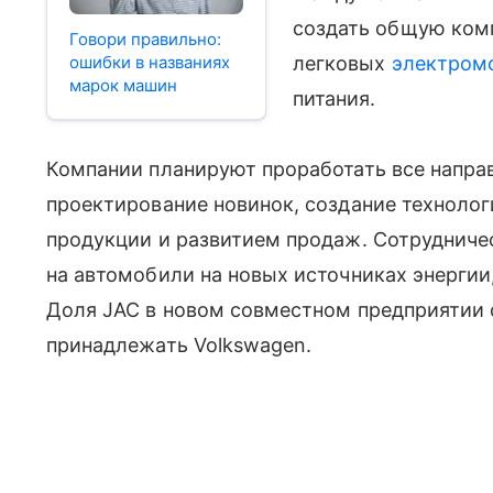
создать общую ком
Говори правильно:
ошибки в названиях
легковых
электром
марок машин
питания.
Компании планируют проработать все напра
проектирование новинок, создание технолог
продукции и развитием продаж. Сотрудничес
на автомобили на новых источниках энергии
Доля JAC в новом совместном предприятии 
принадлежать Volkswagen.