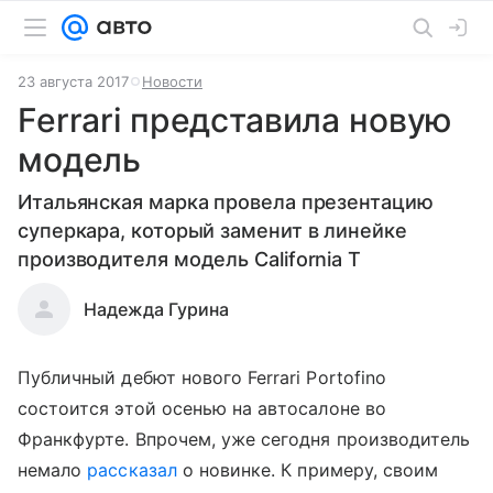
23 августа 2017
Новости
Ferrari представила новую
модель
Итальянская марка провела презентацию
суперкара, который заменит в линейке
производителя модель California T
Надежда Гурина
Публичный дебют нового Ferrari Portofino
состоится этой осенью на автосалоне во
Франкфурте. Впрочем, уже сегодня производитель
немало
рассказал
о новинке. К примеру, своим