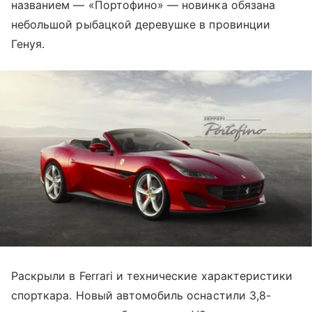
названием — «Портофино» — новинка обязана
небольшой рыбацкой деревушке в провинции
Генуя.
Раскрыли в Ferrari и технические характеристики
спорткара. Новый автомобиль оснастили 3,8-