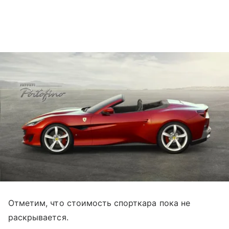
Отметим, что стоимость спорткара пока не
раскрывается.