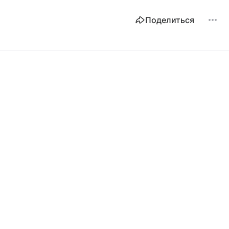
Поделиться