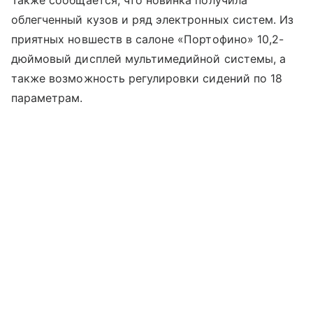
Также сообщается, что новинка получила
облегченный кузов и ряд электронных систем. Из
приятных новшеств в салоне «Портофино» 10,2-
дюймовый дисплей мультимедийной системы, а
также возможность регулировки сидений по 18
параметрам.