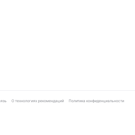
вязь
О технологиях рекомендаций
Политика конфиденциальности