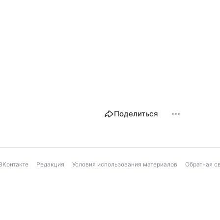
Поделиться
ВКонтакте
Редакция
Условия использования материалов
Обратная с