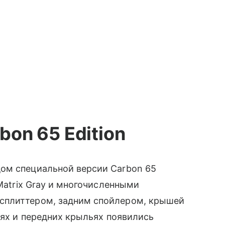
bon 65 Edition
ом специальной версии Carbon 65
 Matrix Gray и многочисленными
сплиттером, задним спойлером, крышей
рях и передних крыльях появились