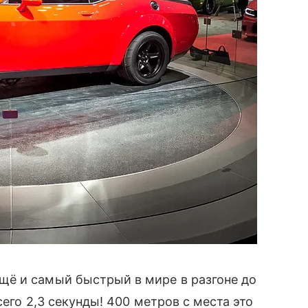
ё и самый быстрый в мире в разгоне до
сего 2,3 секунды! 400 метров с места это