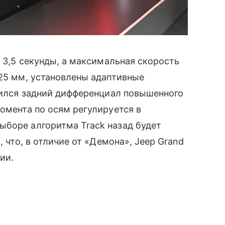
а 3,5 секунды, а максимальная скорость
 25 мм, установлены адаптивные
явился задний дифференциал повышенного
момента по осям регулируется в
ыборе алгоритма Track назад будет
, что, в отличие от «Демона», Jeep Grand
ии.