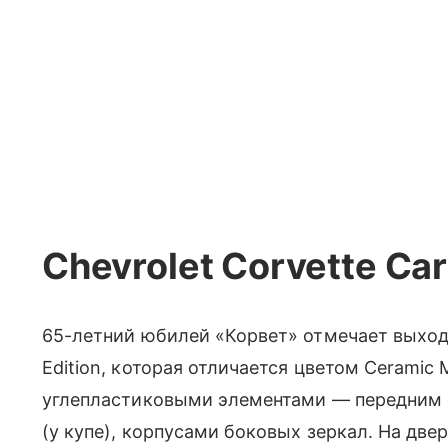
Chevrolet Corvette Car
65-летний юбилей «Корвет» отмечает выход
Edition, которая отличается цветом Ceramic
углепластиковыми элементами — передним 
(у купе), корпусами боковых зеркал. На две