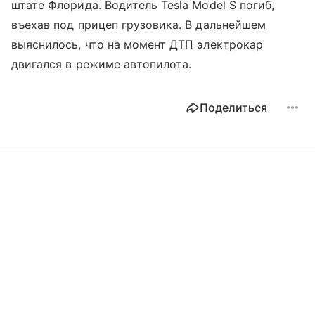
штате Флорида. Водитель Tesla Model S погиб,
въехав под прицеп грузовика. В дальнейшем
выяснилось, что на момент ДТП электрокар
двигался в режиме автопилота.
Поделиться