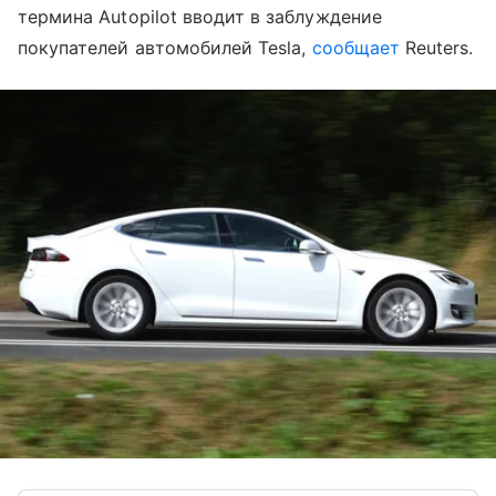
термина Autopilot вводит в заблуждение
покупателей автомобилей Tesla,
сообщает
Reuters.