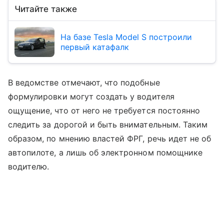
Читайте также
На базе Tesla Model S построили
первый катафалк
В ведомстве отмечают, что подобные
формулировки могут создать у водителя
ощущение, что от него не требуется постоянно
следить за дорогой и быть внимательным. Таким
образом, по мнению властей ФРГ, речь идет не об
автопилоте, а лишь об электронном помощнике
водителю.