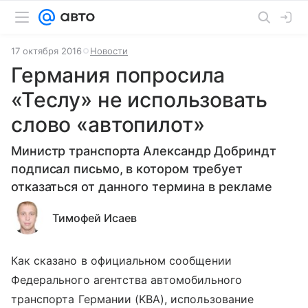
17 октября 2016
Новости
Германия попросила
«Теслу» не использовать
слово «автопилот»
Министр транспорта Александр Добриндт
подписал письмо, в котором требует
отказаться от данного термина в рекламе
Тимофей Исаев
Как сказано в официальном сообщении
Федерального агентства автомобильного
транспорта Германии (KBA), использование