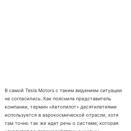
В самой Tesla Motors с таким видением ситуации
не согласились. Как пояснила представитель
компании, термин «Автопилот» десятилетиями
используется в аэрокосмической отрасли, хотя
там точно так же идет речь о системе, которая