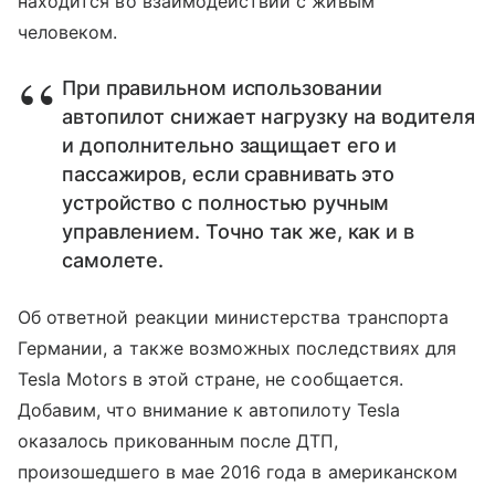
находится во взаимодействии с живым
человеком.
При правильном использовании
автопилот снижает нагрузку на водителя
и дополнительно защищает его и
пассажиров, если сравнивать это
устройство с полностью ручным
управлением. Точно так же, как и в
самолете.
Об ответной реакции министерства транспорта
Германии, а также возможных последствиях для
Tesla Motors в этой стране, не сообщается.
Добавим, что внимание к автопилоту Tesla
оказалось прикованным после ДТП,
произошедшего в мае 2016 года в американском