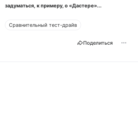
задуматься, к примеру, о
«Дастере»...
Сравнительный тест-драйв
Поделиться