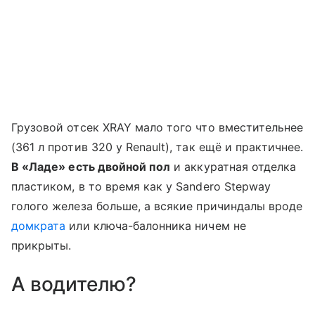
Грузовой отсек XRAY мало того что вместительнее
(361 л против 320 у Renault), так ещё и практичнее.
В «
Ладе
» есть двойной пол
и аккуратная отделка
пластиком, в то время как у Sandero Stepway
голого железа больше, а всякие причиндалы вроде
домкрата
или ключа-балонника ничем не
прикрыты.
А водителю?