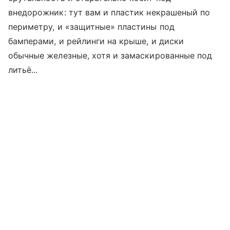
внедорожник: тут вам и пластик некрашеный по
периметру, и «защитные» пластины под
бамперами, и рейлинги на крыше, и диски
обычные железные, хотя и замаскированные под
литьё...