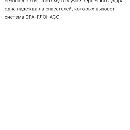
безопасности. Поэтому в случае серьёзного удара
одна надежда на спасателей, которых вызовет
система ЭРА-ГЛОНАСС.