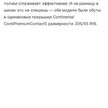
толчки сглаживает эффективнее. И на разницу в
шинах это не спишешь — обе модели были обуты
в одинаковые покрышки Continental
ContiPremiumContact5 размерности 205/55 R16.