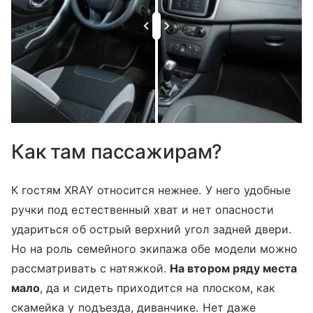
Как там пассажирам?
К гостям XRAY относится нежнее. У него удобные
ручки под естественный хват и нет опасности
удариться об острый верхний угол задней двери.
Но на роль семейного экипажа обе модели можно
рассматривать с натяжкой.
На втором ряду места
мало
, да и сидеть приходится на плоском, как
скамейка у подъезда, диванчике. Нет даже