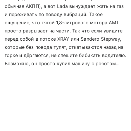
обычная АКПП), а вот Lada вынуждает жать на газ
и переживать по поводу вибраций. Такое
ощущение, что тягой 1,8-литрового мотора АМТ
просто разрывает на части. Так что если увидите
перед собой в потоке XRAY или Sandero Stepway,
которые без повода тупят, откатываются назад на
горке и дёргаются, не спешите бибикать водителю.
Возможно, он просто купил машину с роботом...