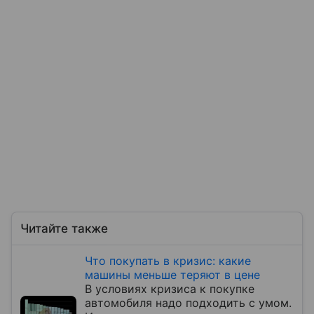
Читайте также
Что покупать в кризис: какие
машины меньше теряют в цене
В условиях кризиса к покупке
автомобиля надо подходить с умом.