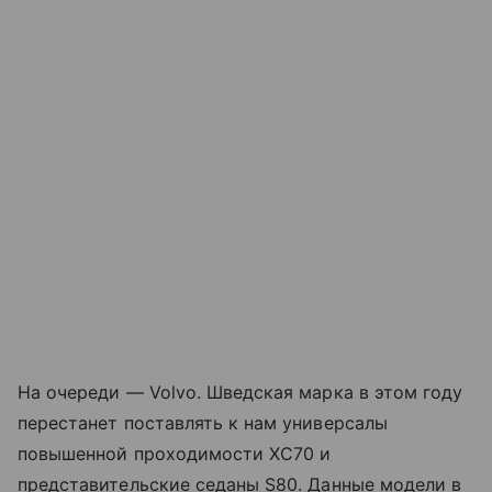
На очереди — Volvo. Шведская марка в этом году
перестанет поставлять к нам универсалы
повышенной проходимости XС70 и
представительские седаны S80. Данные модели в