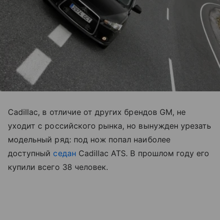
Cadillac, в отличие от других брендов GM, не
уходит с российского рынка, но вынужден урезать
модельный ряд: под нож попал наиболее
доступный
седан
Cadillac ATS. В прошлом году его
купили всего 38 человек.