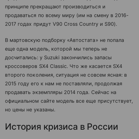
принципе прекращают производиться и
продаваться по всему миру (им на смену в 2016-
2017 годах придут V90 Cross Country и S90).
В мартовскую подборку «Автостата» не попала
еще одна модель, которой мы теперь не
досчитались: у Suzuki закончились запасы
кроссоверов SX4 Classic. Что же касается SX4
второго поколения, ситуация не совсем ясная: в
2015 году его к нам не поставляли, продолжая
продавать экземпляры 2014 года. Сейчас на
официальном сайте модель все еще присутствует,
но цены не указаны.
История кризиса в России