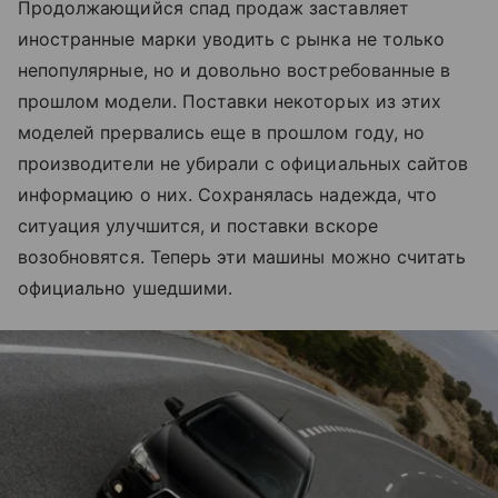
Продолжающийся спад продаж заставляет
иностранные марки уводить с рынка не только
непопулярные, но и довольно востребованные в
прошлом модели. Поставки некоторых из этих
моделей прервались еще в прошлом году, но
производители не убирали с официальных сайтов
информацию о них. Сохранялась надежда, что
ситуация улучшится, и поставки вскоре
возобновятся. Теперь эти машины можно считать
официально ушедшими.