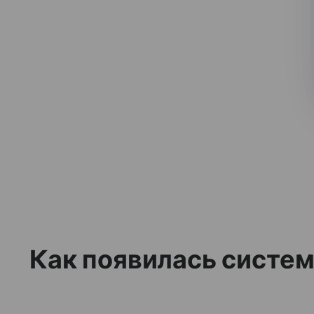
Как появилась систе