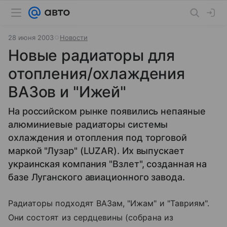
28 июня 2003
Новости
Новые радиаторы для
отопления/охлаждения
ВАЗов и "Ижей"
На российском рынке появились непаяные
алюминиевые радиаторы системы
охлаждения и отопления под торговой
маркой "Лузар" (LUZAR). Их выпускает
украинская компания "Взлет", созданная на
базе Луганского авиационного завода.
Радиаторы подходят ВАЗам, "Ижам" и "Тавриям".
Они состоят из сердцевины (собрана из