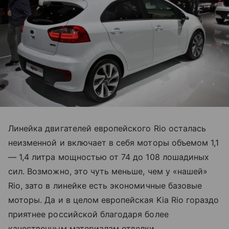
Линейка двигателей европейского Rio осталась
неизменной и включает в себя моторы объемом 1,1
— 1,4 литра мощностью от 74 до 108 лошадиных
сил. Возможно, это чуть меньше, чем у «нашей»
Rio, зато в линейке есть экономичные базовые
моторы. Да и в целом европейская Kia Rio гораздо
приятнее российской благодаря более
качественным материалам отделки.