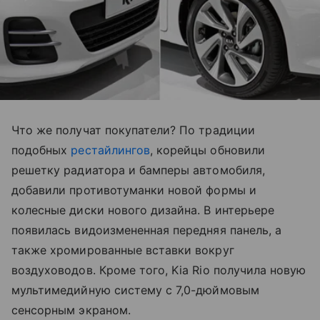
Что же получат покупатели? По традиции
подобных
рестайлингов
, корейцы обновили
решетку радиатора и бамперы автомобиля,
добавили противотуманки новой формы и
колесные диски нового дизайна. В интерьере
появилась видоизмененная передняя панель, а
также хромированные вставки вокруг
воздуховодов. Кроме того, Kia Rio получила новую
мультимедийную систему с 7,0-дюймовым
сенсорным экраном.