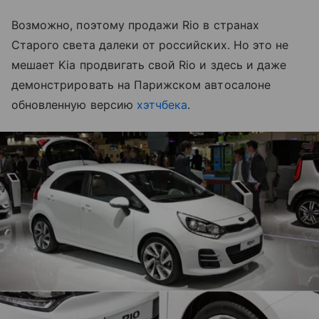
Возможно, поэтому продажи Rio в странах
Старого света далеки от российских. Но это не
мешает Kia продвигать свой Rio и здесь и даже
демонстрировать на Парижском автосалоне
обновленную версию
хэтчбека
.