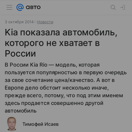
3 октября 2014
Новости
Kia показала автомобиль,
которого не хватает в
России
В России Kia Rio — модель, которая
пользуется популярностью в первую очередь
за свое сочетание цена/качество. А вот в
Европе дело обстоит несколько иначе,
прежде всего, потому, что под этим именем
здесь продается совершенно другой
автомобиль
Тимофей Исаев