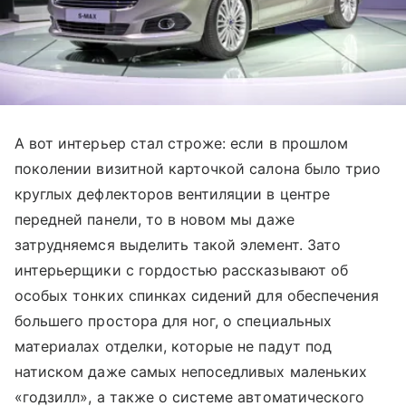
А вот интерьер стал строже: если в прошлом
поколении визитной карточкой салона было трио
круглых дефлекторов вентиляции в центре
передней панели, то в новом мы даже
затрудняемся выделить такой элемент. Зато
интерьерщики с гордостью рассказывают об
особых тонких спинках сидений для обеспечения
большего простора для ног, о специальных
материалах отделки, которые не падут под
натиском даже самых непоседливых маленьких
«годзилл», а также о системе автоматического