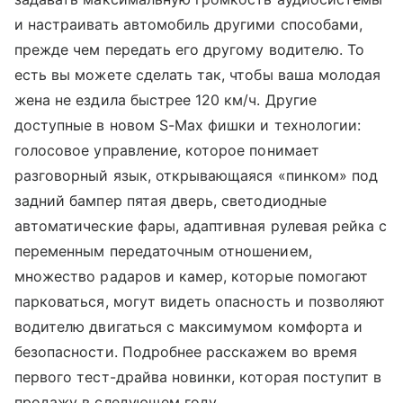
и настраивать автомобиль другими способами,
прежде чем передать его другому водителю. То
есть вы можете сделать так, чтобы ваша молодая
жена не ездила быстрее 120 км/ч. Другие
доступные в новом S-Max фишки и технологии:
голосовое управление, которое понимает
разговорный язык, открывающаяся «пинком» под
задний бампер пятая дверь, светодиодные
автоматические фары, адаптивная рулевая рейка с
переменным передаточным отношением,
множество радаров и камер, которые помогают
парковаться, могут видеть опасность и позволяют
водителю двигаться с максимумом комфорта и
безопасности. Подробнее расскажем во время
первого тест-драйва новинки, которая поступит в
продажу в следующем году.