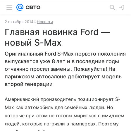
2 октября 2014
Новости
Главная новинка Ford —
новый S-Max
Оригинальный Ford S-Max первого поколения
выпускается уже 8 лет и в последние годы
отчаянно просил замены. Пожалуйста! На
парижском автосалоне дебютирует модель
второй генерации
Американский производитель позиционирует S-
Max как автомобиль для семейных людей. Но
которые при этом не готовы мириться с имиджем
людей, которые погрязли в памперсах. Поэтому