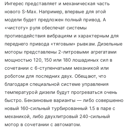
Интерес представляет и механическая часть
нового S-Max. Например, впервые для этой
модели будет предложен полный привод. А
«чистоту» руля обеспечат системы
противодействия вибрациям и характерным для
переднего привода «тяговым» рывкам. Дизельные
моторы представлены 2-литровыми агрегатами
мощностью 120, 150 или 180 лошадиных сил в
сочетании с 6-ступенчатыми механикой или
роботом для последних двух. Обещают, что
благодаря специальной системе управления
температурой дизели будут прогреваться очень
быстро. Бензиновые варианты — либо совершенно
новый 160-сильный турбированный 1.5 в паре с
механикой, либо двухлитровый 240-сильный
мотор в сочетании с автоматом.