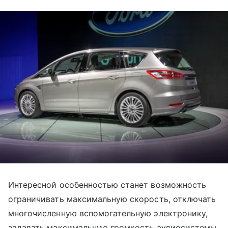
Интересной особенностью станет возможность
ограничивать максимальную скорость, отключать
многочисленную вспомогательную электронику,
задавать максимальную громкость аудиосистемы