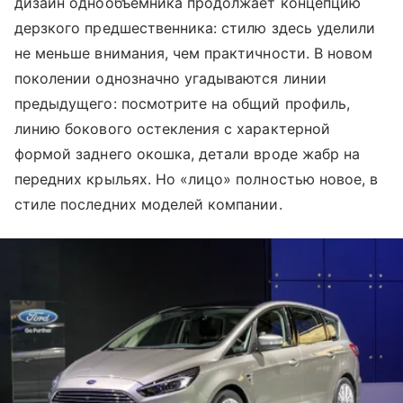
дизайн однообъёмника продолжает концепцию
дерзкого предшественника: стилю здесь уделили
не меньше внимания, чем практичности. В новом
поколении однозначно угадываются линии
предыдущего: посмотрите на общий профиль,
линию бокового остекления с характерной
формой заднего окошка, детали вроде жабр на
передних крыльях. Но «лицо» полностью новое, в
стиле последних моделей компании.