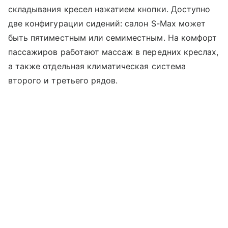
складывания кресел нажатием кнопки. Доступно
две конфигурации сидений: салон S-Max может
быть пятиместным или семиместным. На комфорт
пассажиров работают массаж в передних креслах,
а также отдельная климатическая система
второго и третьего рядов.