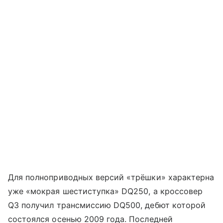
Для полноприводных версий «трёшки» характерна
уже «мокрая шестиступка» DQ250, а кроссовер
Q3 получил трансмиссию DQ500, дебют которой
состоялся осенью 2009 года. Последней