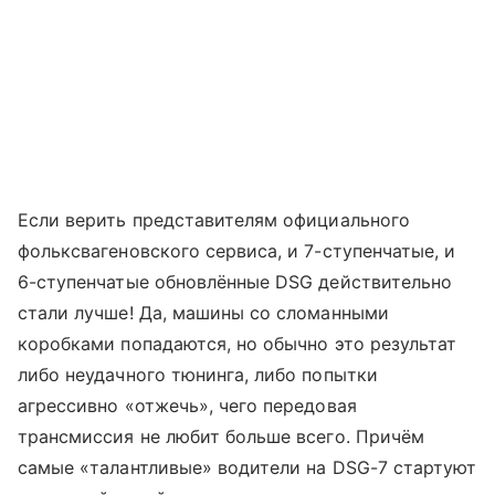
Если верить представителям официального
фольксвагеновского сервиса, и 7-ступенчатые, и
6-ступенчатые обновлённые DSG действительно
стали лучше! Да, машины со сломанными
коробками попадаются, но обычно это результат
либо неудачного тюнинга, либо попытки
агрессивно «отжечь», чего передовая
трансмиссия не любит больше всего. Причём
самые «талантливые» водители на DSG-7 стартуют