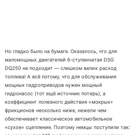
Но гладко было на бумаге. Оказалось, что для
маломощных двигателей 6-ступенчатая DSG
DQ250 не подходит — слишком велик расход
топлива! А всё потому, что для обслуживания
мощных гидроприводов нужен мощный
гидронасос (тот ещё источник потерь), а
коэффициент полезного действия «мокрых»
фрикционов несколько ниже, нежели чем
обеспечивает классическое автомобильное
«сухое» сцепление. Поэтому немцы поступили так: