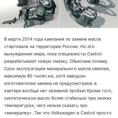
В марте 2014 года кампания по замене масла
стартовала на территории России. Но это
вынужденная мера, пока специалисты Castrol
разрабатывают новую смазку. Объясним почему.
Срок эксплуатации минерального масла невелик,
максимум 80 тысяч км, хотя заводом-
изготовителем замена не предусмотрена: в
картере вообще нет заливной пробки! Кроме того,
синтетическое масло более стабильно при низких
температурах, чего нельзя сказать про
«минералку». Так что Volkswagen и Castrol просто