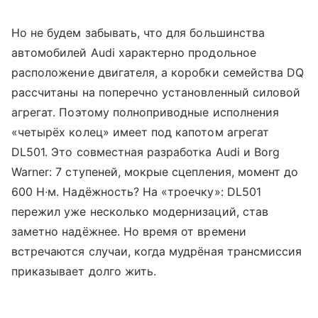
Но не будем забывать, что для большинства
автомобилей Audi характерно продольное
расположение двигателя, а коробки семейства DQ
рассчитаны на поперечно установленный силовой
агрегат. Поэтому полноприводные исполнения
«четырёх колец» имеет под капотом агрегат
DL501. Это совместная разработка Audi и Borg
Warner: 7 ступеней, мокрые сцепления, момент до
600 Н∙м. Надёжность? На «троечку»: DL501
пережил уже несколько модернизаций, став
заметно надёжнее. Но время от времени
встречаются случаи, когда мудрёная трансмиссия
приказывает долго жить.