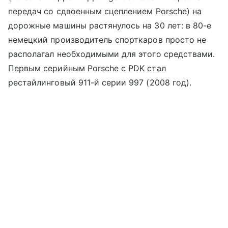
передач со сдвоенным сцеплением Porsche) на
дорожные машины растянулось на 30 лет: в 80-е
немецкий производитель спорткаров просто не
располагал необходимыми для этого средствами.
Первым серийным Porsche с PDK стал
рестайлинговый 911-й серии 997 (2008 год).