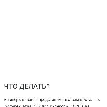
ЧТО ДЕЛАТЬ?
А теперь давайте представим, что вам досталась
7-ступенчатая DSG под индексом DQ200, на