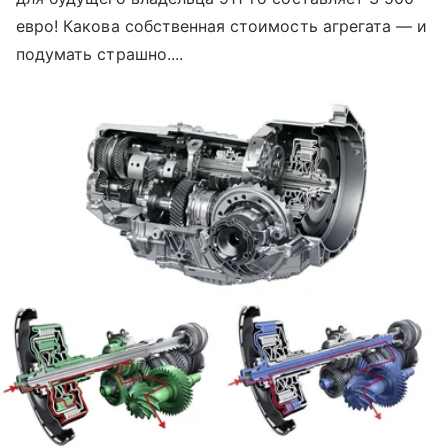
евро! Какова собственная стоимость агрегата — и
подумать страшно....