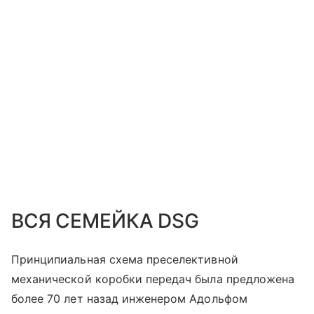
ВСЯ СЕМЕЙКА DSG
Принципиальная схема преселективной
механической коробки передач была предложена
более 70 лет назад инженером Адольфом