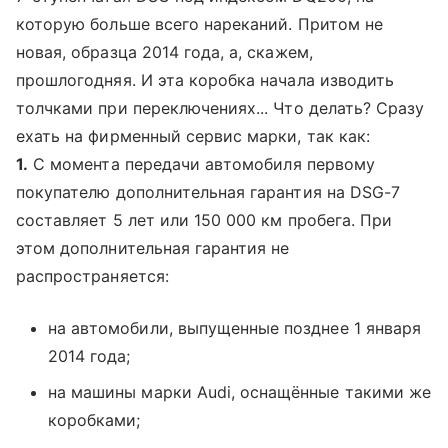
которую больше всего нареканий. Притом не
новая, образца 2014 года, а, скажем,
прошлогодняя. И эта коробка начала изводить
толчками при переключениях... Что делать? Сразу
ехать на фирменный сервис марки, так как:
1.
С момента передачи автомобиля первому
покупателю дополнительная гарантия на DSG-7
составляет 5 лет или 150 000 км пробега. При
этом дополнительная гарантия не
распространяется:
на автомобили, выпущенные позднее 1 января
2014 года;
на машины марки Audi, оснащённые такими же
коробками;