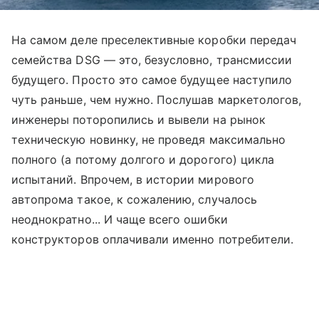
На самом деле преселективные коробки передач
семейства DSG — это, безусловно, трансмиссии
будущего. Просто это самое будущее наступило
чуть раньше, чем нужно. Послушав маркетологов,
инженеры поторопились и вывели на рынок
техническую новинку, не проведя максимально
полного (а потому долгого и дорогого) цикла
испытаний. Впрочем, в истории мирового
автопрома такое, к сожалению, случалось
неоднократно... И чаще всего ошибки
конструкторов оплачивали именно потребители.