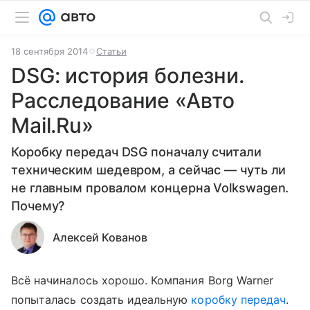
18 сентября 2014
Статьи
DSG: история болезни.
Расследование «Авто
Mail.Ru»
Коробку передач DSG поначалу считали
техническим шедевром, а сейчас — чуть ли
не главным провалом концерна Volkswagen.
Почему?
Алексей Кованов
Всё начиналось хорошо. Компания Borg Warner
попыталась создать идеальную
коробку передач
.