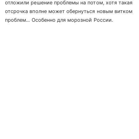
отложили решение проблемы на потом, хотя такая
отсрочка вполне может обернуться новым витком
проблем... Особенно для морозной России.