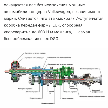
оснащаются все без исключения мощные
автомобили концерна Volkswagen, независимо от
марки. Считается, что эта «мокрая» 7-ступенчатая
коробка передач фирмы LUK, способная
«переварить» до 600 Н∙м момента, — самая
беспроблемная из всех DSG.