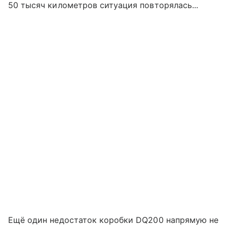
50 тысяч километров ситуация повторялась...
Ещё один недостаток коробки DQ200 напрямую не