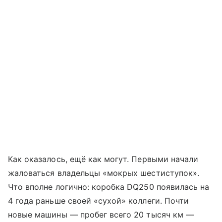
Как оказалось, ещё как могут. Первыми начали
жаловаться владельцы «мокрых шестиступок».
Что вполне логично: коробка DQ250 появилась на
4 года раньше своей «сухой» коллеги. Почти
новые машины — пробег всего 20 тысяч км —