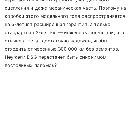
сцепления и даже механическая часть. Поэтому на
коробки этого модельного года распространяется
не 5-летняя расширенная гарантия, а только
стандартная 2-летняя — инженеры посчитали, что
отныне агрегат достаточно надёжен, чтобы
отходить отмеренные 300 000 км без ремонтов.
Неужели DSG перестанет быть синонимом
постоянных поломок?