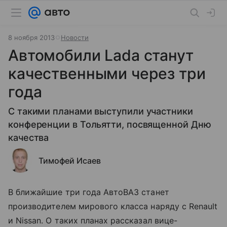
8 ноября 2013
Новости
Автомобили Lada станут
качественными через три
года
С такими планами выступили участники
конференции в Тольятти, посвященной Дню
качества
Тимофей Исаев
В ближайшие три года АвтоВАЗ станет
производителем мирового класса наряду с Renault
и Nissan. О таких планах рассказал вице-