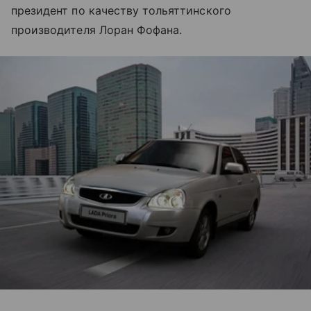
президент по качеству тольяттинского
производителя Лоран Фофана.