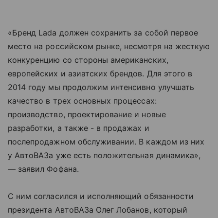
«Бренд Lada должен сохранить за собой первое
место на российском рынке, несмотря на жесткую
конкуренцию со стороны американских,
европейских и азиатских брендов. Для этого в
2014 году мы продолжим интенсивно улучшать
качество в трех основных процессах:
производство, проектирование и новые
разработки, а также - в продажах и
послепродажном обслуживании. В каждом из них
у АвтоВАЗа уже есть положительная динамика»,
— заявил Фофана.
С ним согласился и исполняющий обязанности
президента АвтоВАЗа Олег Лобанов, который