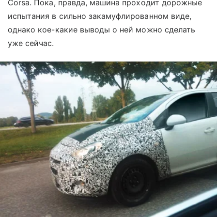
Corsa. Пока, правда, машина проходит дорожные
испытания в сильно закамуфлированном виде,
однако кое-какие выводы о ней можно сделать
уже сейчас.