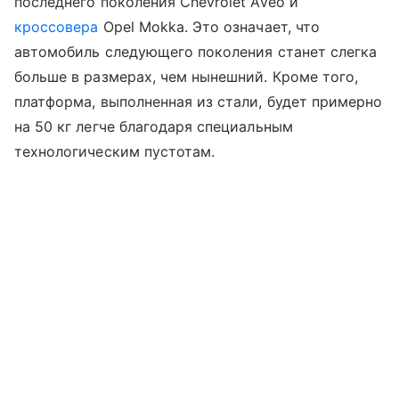
последнего поколения Chevrolet Aveo и
кроссовера
Opel Mokka. Это означает, что
автомобиль следующего поколения станет слегка
больше в размерах, чем нынешний. Кроме того,
платформа, выполненная из стали, будет примерно
на 50 кг легче благодаря специальным
технологическим пустотам.