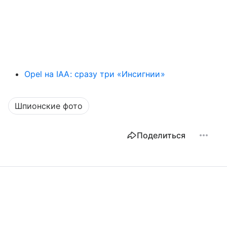
Opel на IAA: сразу три «Инсигнии»
Шпионские фото
Поделиться