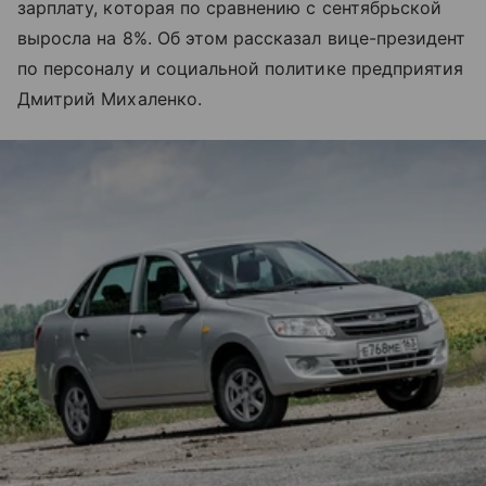
зарплату, которая по сравнению с сентябрьской
выросла на 8%. Об этом рассказал вице-президент
по персоналу и социальной политике предприятия
Дмитрий Михаленко.