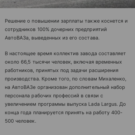
Решение о повышении зарплаты также коснется и
сотрудников 100% дочерних предприятий
АвтоВАЗа, выведенных из его состава.
В настоящее время коллектив завода составляет
около 66,5 тысячи человек, включая временных
работников, принятых под задачи расширения
производства. Кроме того, по словам Михаленко,
на АвтоВАЗе организован дополнительный набор
персонала рабочих профессий в связи с
увеличением программы выпуска Lada Largus. До
конца года планируется принять на работу 400-
500 человек.