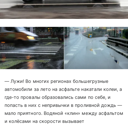
— Лужи! Во многих регионах большегрузные
автомобили за лето на асфальте накатали колеи, а
где-то провалы образовались сами по себе, и
попасть в них с непривычки в проливной дождь —
мало приятного. Водяной «клин» между асфальтом
и колёсами на скорости вызывает