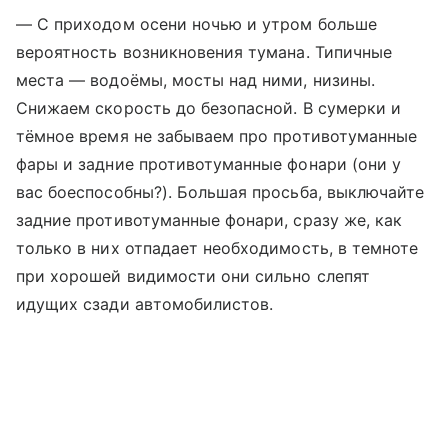
— С приходом осени ночью и утром больше
вероятность возникновения тумана. Типичные
места — водоёмы, мосты над ними, низины.
Снижаем скорость до безопасной. В сумерки и
тёмное время не забываем про противотуманные
фары и задние противотуманные фонари (они у
вас боеспособны?). Большая просьба, выключайте
задние противотуманные фонари, сразу же, как
только в них отпадает необходимость, в темноте
при хорошей видимости они сильно слепят
идущих сзади автомобилистов.