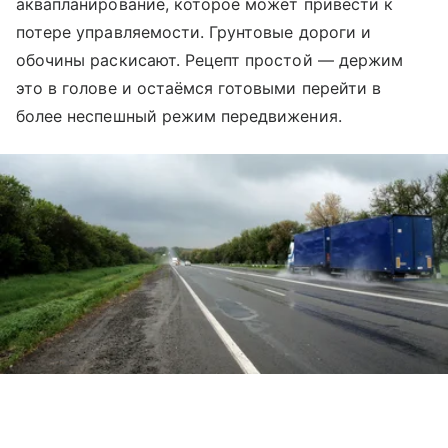
аквапланирование, которое может привести к
потере управляемости. Грунтовые дороги и
обочины раскисают. Рецепт простой — держим
это в голове и остаёмся готовыми перейти в
более неспешный режим передвижения.