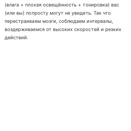
(влага + плохая освещённость + тонировка) вас
(или вы) попросту могут не увидеть. Так что
перестраиваем мозги, соблюдаем интервалы,
воздерживаемся от высоких скоростей и резких
действий.