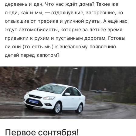
деревень и дач. Что нас ждёт дома? Такие же
люди, как и мы, — отдохнувшие, загоревшие, но
отвыкшие от трафика и уличной суеты. А ещё нас
ждут автомобилисты, которые за летнее время
привыкли к сухим и пустынным дорогам. Готовы
ли они (то есть мы) к внезапному появлению
детей перед капотом?
Первое сентября!