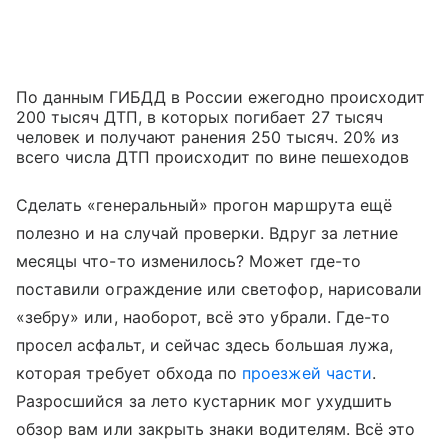
По данным ГИБДД в России ежегодно происходит
200 тысяч ДТП, в которых погибает 27 тысяч
человек и получают ранения 250 тысяч. 20% из
всего числа ДТП происходит по вине пешеходов
Сделать «генеральный» прогон маршрута ещё
полезно и на случай проверки. Вдруг за летние
месяцы что-то изменилось? Может где-то
поставили ограждение или светофор, нарисовали
«зебру» или, наоборот, всё это убрали. Где-то
просел асфальт, и сейчас здесь большая лужа,
которая требует обхода по
проезжей части
.
Разросшийся за лето кустарник мог ухудшить
обзор вам или закрыть знаки водителям. Всё это