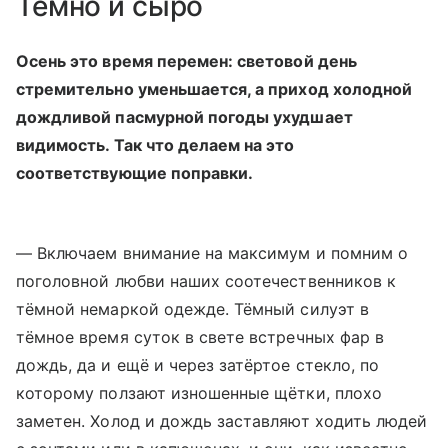
Темно и сыро
Осень это время перемен: световой день
стремительно уменьшается, а приход холодной
дождливой пасмурной погоды ухудшает
видимость. Так что делаем на это
соответствующие поправки.
— Включаем внимание на максимум и помним о
поголовной любви наших соотечественников к
тёмной немаркой одежде. Тёмный силуэт в
тёмное время суток в свете встречных фар в
дождь, да и ещё и через затёртое стекло, по
которому ползают изношенные щётки, плохо
заметен. Холод и дождь заставляют ходить людей