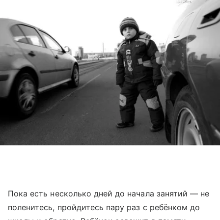
Пока есть несколько дней до начала занятий — не
поленитесь, пройдитесь пару раз с ребёнком до