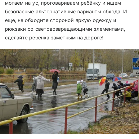
мотаем на ус, проговариваем ребёнку и ищем
безопасные альтернативные варианты обхода. И
ещё, не обходите стороной яркую одежду и
рюкзаки со световозвращающими элементами,
сделайте ребёнка заметным на дороге!