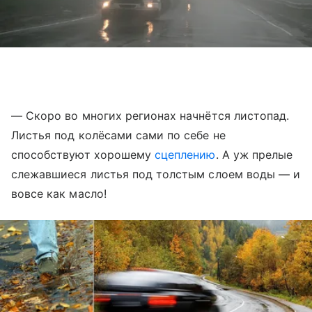
— Скоро во многих регионах начнётся листопад.
Листья под колёсами сами по себе не
способствуют хорошему
сцеплению
. А уж прелые
слежавшиеся листья под толстым слоем воды — и
вовсе как масло!