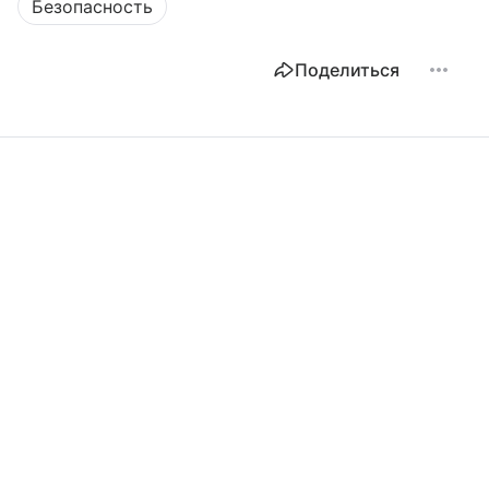
Безопасность
Поделиться