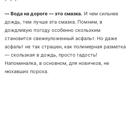
— Вода на дороге — это смазка.
И чем сильнее
дождь, тем лучше эта смазка. Помним, в
дождливую погоду особенно скользким
становится свежеуложенный асфальт. Но даже
асфальт не так страшен, как полимерная разметка
— скользкая в дождь, просто гадость!
Напоминалка, в основном, для новичков, не
нюхавших пороха.