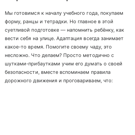
Мы готовимся к началу учебного года, покупаем
форму, ранцы и тетрадки. Но главное в этой
суетливой подготовке — напомнить ребёнку, как
вести себя на улице. Адаптация всегда занимает
какое-то время. Помогите своему чаду, это
несложно. Что делаем? Просто методично с
шутками-прибаутками учим его думать о своей
безопасности, вместе вспоминаем правила
дорожного движения и проговариваем, что: