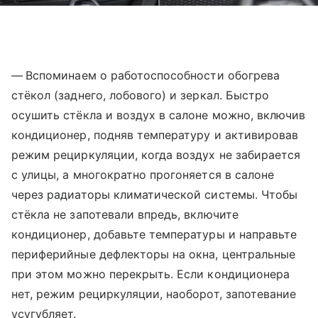
—
Вспоминаем о работоспособности обогрева
стёкол (заднего, лобового) и зеркал. Быстро
осушить стёкла и воздух в салоне можно, включив
кондиционер, подняв температуру и активировав
режим рециркуляции, когда воздух не забирается
с улицы, а многократно прогоняется в салоне
через радиаторы климатической системы. Чтобы
стёкла не запотевали впредь, включите
кондиционер, добавьте температуры и направьте
периферийные дефлекторы на окна, центральные
при этом можно перекрыть. Если кондиционера
нет, режим рециркуляции, наоборот, запотевание
усугубляет.