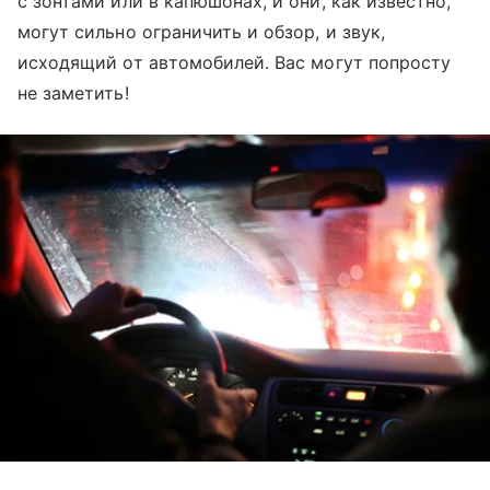
с зонтами или в капюшонах, и они, как известно,
могут сильно ограничить и обзор, и звук,
исходящий от автомобилей. Вас могут попросту
не заметить!