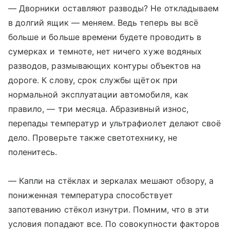
— Дворники оставляют разводы? Не откладываем
в долгий ящик — меняем. Ведь теперь вы всё
больше и больше времени будете проводить в
сумерках и темноте, нет ничего хуже водяных
разводов, размывающих контуры объектов на
дороге. К слову, срок службы щёток при
нормальной эксплуатации автомобиля, как
правило, — три месяца. Абразивный износ,
перепады температур и ультрафиолет делают своё
дело. Проверьте также светотехнику, не
поленитесь.
— Капли на стёклах и зеркалах мешают обзору, а
пониженная температура способствует
запотеванию стёкол изнутри. Помним, что в эти
условия попадают все. По совокупности факторов