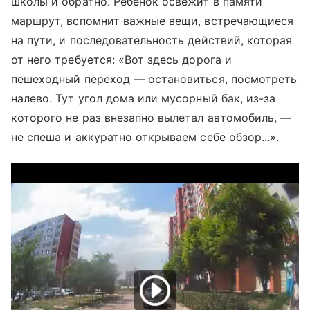
школы и обратно. Ребёнок освежит в памяти
маршрут, вспомнит важные вещи, встречающиеся
на пути, и последовательность действий, которая
от него требуется: «Вот здесь дорога и
пешеходный переход — остановиться, посмотреть
налево. Тут угол дома или мусорный бак, из-за
которого не раз внезапно вылетал автомобиль, —
не спеша и аккуратно открываем себе обзор...».