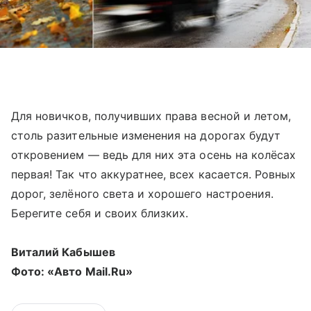
Для новичков, получивших права весной и летом,
столь разительные изменения на дорогах будут
откровением — ведь для них эта осень на колёсах
первая! Так что аккуратнее, всех касается. Ровных
дорог, зелёного света и хорошего настроения.
Берегите себя и своих близких.
Виталий Кабышев
Фото: «Aвто Mail.Ru»