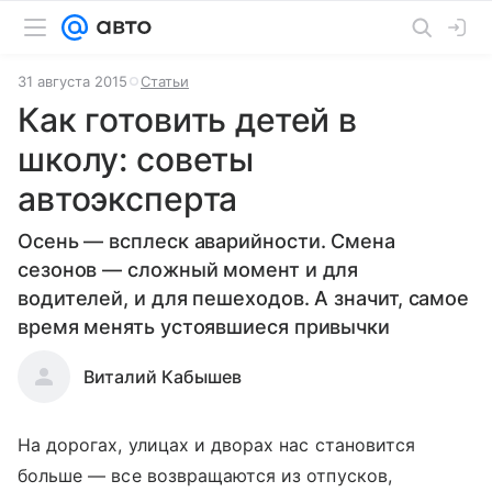
31 августа 2015
Статьи
Как готовить детей в
школу: советы
автоэксперта
Осень — всплеск аварийности. Смена
сезонов — сложный момент и для
водителей, и для пешеходов. А значит, самое
время менять устоявшиеся привычки
Виталий Кабышев
На дорогах, улицах и дворах нас становится
больше — все возвращаются из отпусков,