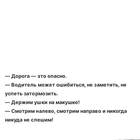
— Дорога — это опасно.
— Водитель может ошибиться, не заметить, не
успеть затормозить.
— Держим ушки на макушке!
— Смотрим налево, смотрим направо и никогда
никуда не спешим!