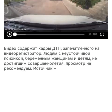
Видео содержит кадры ДТП, запечатлённого на
видеорегистратор. Людям с неустойчивой
психикой, беременным женщинам и детям, не
достигшим совершеннолетия, просмотр не
рекомендуем. Источник –