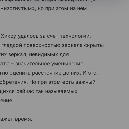
«изогнутым», но при этом на нем
Хиксу удалось за счет технологии,
 гладкой поверхностью зеркала скрыты
их зеркал, невидимых для
ства – значительное уменьшение
тно оценить расстояние до них. И это,
обретения. Но при этом есть важный
ющихся сейчас так называемых
ение.
кажет время.