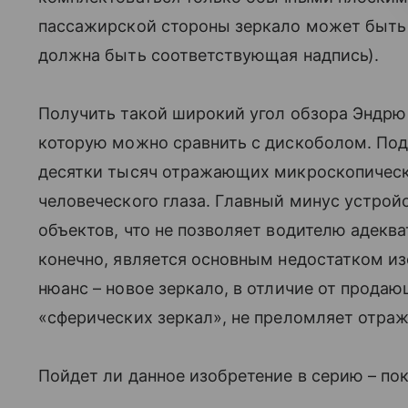
пассажирской стороны зеркало может быть 
должна быть соответствующая надпись).
Получить такой широкий угол обзора Эндрю 
которую можно сравнить с дискоболом. Под
десятки тысяч отражающих микроскопическ
человеческого глаза. Главный минус устрой
объектов, что не позволяет водителю адеква
конечно, является основным недостатком из
нюанс – новое зеркало, в отличие от прода
«сферических зеркал», не преломляет отраж
Пойдет ли данное изобретение в серию – по